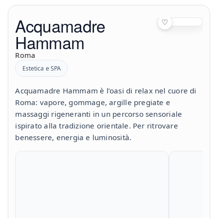
Acquamadre
♡
Hammam
Roma
Estetica e SPA
Acquamadre Hammam è l’oasi di relax nel cuore di
Roma: vapore, gommage, argille pregiate e
massaggi rigeneranti in un percorso sensoriale
ispirato alla tradizione orientale. Per ritrovare
benessere, energia e luminosità.