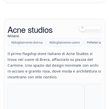
Acne studios
♡
Milano
Abbigliamento donna
Abbigliamento uomo
Pelletteria e bo
Il primo flagship store italiano di Acne Studios si
trova nel cuore di Brera, affacciato su piazza del
Carmine. Uno spazio dal design minimale con archi
in acciaio e granito rosa, dove moda e architettura si
incontrano con stile nordico.