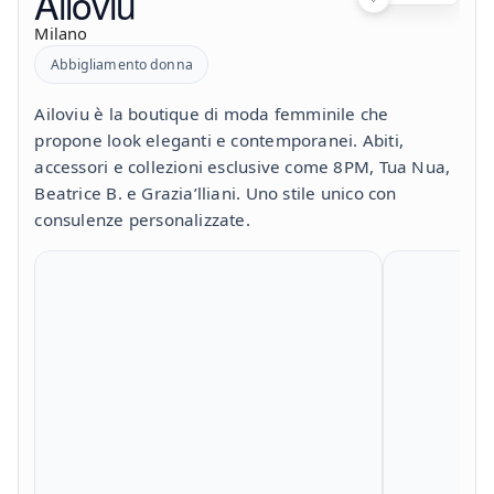
Ailoviu
Milano
Abbigliamento donna
Ailoviu è la boutique di moda femminile che
propone look eleganti e contemporanei. Abiti,
accessori e collezioni esclusive come 8PM, Tua Nua,
Beatrice B. e Grazia’lliani. Uno stile unico con
consulenze personalizzate.