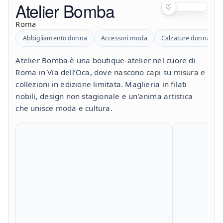
Atelier Bomba
♡
Roma
Abbigliamento donna
Accessori moda
Calzature donna
Atelier Bomba è una boutique-atelier nel cuore di
Roma in Via dell’Oca, dove nascono capi su misura e
collezioni in edizione limitata. Maglieria in filati
nobili, design non stagionale e un’anima artistica
che unisce moda e cultura.