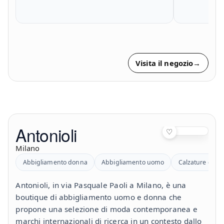
Visita il negozio
→
Antonioli
♡
Milano
Abbigliamento donna
Abbigliamento uomo
Calzature donn
Antonioli, in via Pasquale Paoli a Milano, è una
boutique di abbigliamento uomo e donna che
propone una selezione di moda contemporanea e
marchi internazionali di ricerca in un contesto dallo