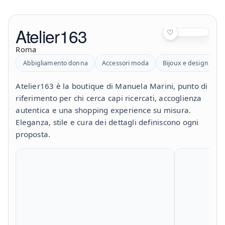
Atelier163
♡
Roma
Abbigliamento donna
Accessori moda
Bijoux e design
Atelier163 è la boutique di Manuela Marini, punto di
riferimento per chi cerca capi ricercati, accoglienza
autentica e una shopping experience su misura.
Eleganza, stile e cura dei dettagli definiscono ogni
proposta.