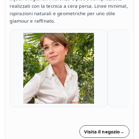
realizzati con la tecnica a cera persa. Linee minimal,
ispirazioni naturali e geometriche per uno stile
glamour e raffinato.
Visita il negozio
→