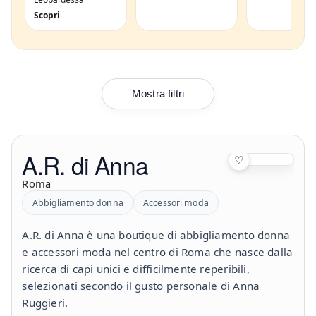
Scopri
Mostra filtri
A.R. di Anna
♡
Roma
Abbigliamento donna
Accessori moda
A.R. di Anna è una boutique di abbigliamento donna
e accessori moda nel centro di Roma che nasce dalla
ricerca di capi unici e difficilmente reperibili,
selezionati secondo il gusto personale di Anna
Ruggieri.