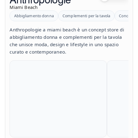
Miami Beach
Abbigliamento donna
Complementi per la tavola
Concept s
Anthropologie a miami beach è un concept store di
abbigliamento donna e complementi per la tavola
che unisce moda, design e lifestyle in uno spazio
curato e contemporaneo.