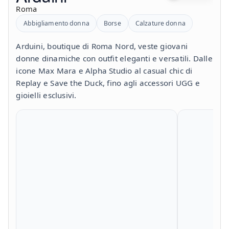
Roma
Abbigliamento donna
Borse
Calzature donna
Arduini, boutique di Roma Nord, veste giovani
donne dinamiche con outfit eleganti e versatili. Dalle
icone Max Mara e Alpha Studio al casual chic di
Replay e Save the Duck, fino agli accessori UGG e
gioielli esclusivi.