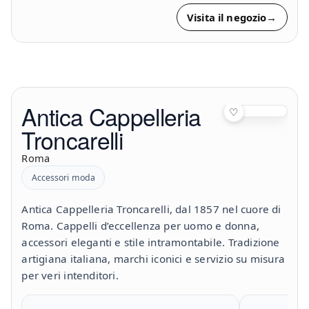
Visita il negozio
→
Antica Cappelleria
♡
Troncarelli
Roma
Accessori moda
Antica Cappelleria Troncarelli, dal 1857 nel cuore di
Roma. Cappelli d’eccellenza per uomo e donna,
accessori eleganti e stile intramontabile. Tradizione
artigiana italiana, marchi iconici e servizio su misura
per veri intenditori.