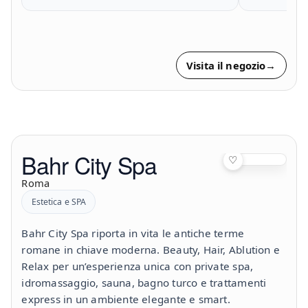
Visita il negozio
→
Bahr City Spa
♡
Roma
Estetica e SPA
Bahr City Spa riporta in vita le antiche terme
romane in chiave moderna. Beauty, Hair, Ablution e
Relax per un’esperienza unica con private spa,
idromassaggio, sauna, bagno turco e trattamenti
express in un ambiente elegante e smart.