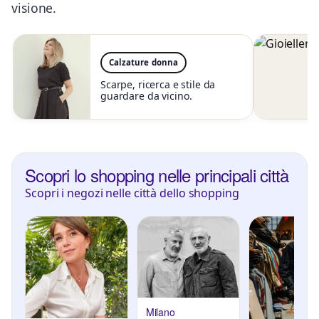
visione.
Calzature donna
Scarpe, ricerca e stile da
guardare da vicino.
Scopri lo shopping nelle principali città
Scopri i negozi nelle città dello shopping
Milano