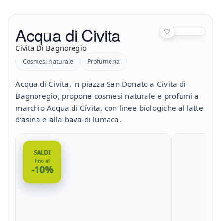
Acqua di Civita
♡
Civita Di Bagnoregio
Cosmesi naturale
Profumeria
Acqua di Civita, in piazza San Donato a Civita di
Bagnoregio, propone cosmesi naturale e profumi a
marchio Acqua di Civita, con linee biologiche al latte
d’asina e alla bava di lumaca.
SALDI
fino al
-10%