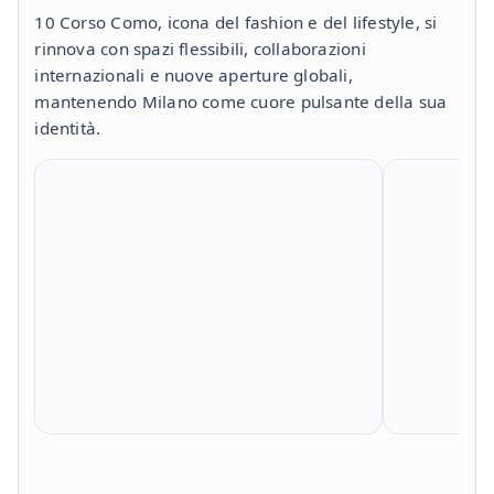
10 Corso Como, icona del fashion e del lifestyle, si
rinnova con spazi flessibili, collaborazioni
internazionali e nuove aperture globali,
mantenendo Milano come cuore pulsante della sua
identità.