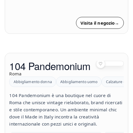
Visita il negozio
→
104 Pandemonium
♡
Roma
Abbigliamento donna
Abbigliamento uomo
Calzature donn
104 Pandemonium è una boutique nel cuore di
Roma che unisce vintage rielaborato, brand ricercati
e stile contemporaneo. Un ambiente minimal chic
dove il Made in Italy incontra la creatività
internazionale con pezzi unici e originali.