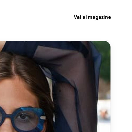
Vai al magazine