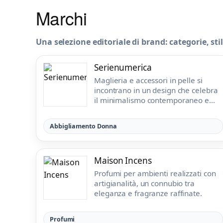
Marchi
Una selezione editoriale di brand: categorie, sti
Serienumerica
Maglieria e accessori in pelle si
incontrano in un design che celebra
il minimalismo contemporaneo e
l'artigianalità.
Abbigliamento Donna
Maison Incens
Profumi per ambienti realizzati con
artigianalità, un connubio tra
eleganza e fragranze raffinate.
Profumi