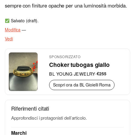
sempre con finiture opache per una luminosità morbida.
Salvato (draft).
Modifica
—
Vedi
SPONSORIZZATO
Choker tubogas giallo
BL YOUNG JEWELRY
•
€255
Scopri ora da BL Gioielli Roma
Riferimenti citati
Approfondisci i protagonisti dell’articolo.
Marchi