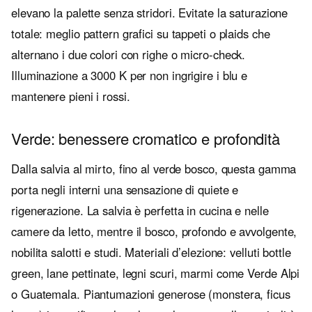
elevano la palette senza stridori. Evitate la saturazione
totale: meglio pattern grafici su tappeti o plaids che
alternano i due colori con righe o micro-check.
Illuminazione a 3000 K per non ingrigire i blu e
mantenere pieni i rossi.
Verde: benessere cromatico e profondità
Dalla salvia al mirto, fino al verde bosco, questa gamma
porta negli interni una sensazione di quiete e
rigenerazione. La salvia è perfetta in cucina e nelle
camere da letto, mentre il bosco, profondo e avvolgente,
nobilita salotti e studi. Materiali d’elezione: velluti bottle
green, lane pettinate, legni scuri, marmi come Verde Alpi
o Guatemala. Piantumazioni generose (monstera, ficus