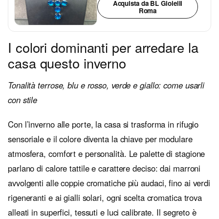
Acquista da BL Gioielli
Roma
I colori dominanti per arredare la
casa questo inverno
Tonalità terrose, blu e rosso, verde e giallo: come usarli
con stile
Con l’inverno alle porte, la casa si trasforma in rifugio
sensoriale e il colore diventa la chiave per modulare
atmosfera, comfort e personalità. Le palette di stagione
parlano di calore tattile e carattere deciso: dai marroni
avvolgenti alle coppie cromatiche più audaci, fino ai verdi
rigeneranti e ai gialli solari, ogni scelta cromatica trova
alleati in superfici, tessuti e luci calibrate. Il segreto è