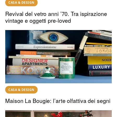
CASA & DESIGN
Revival del vetro anni ’70. Tra ispirazione
vintage e oggetti pre-loved
CASA & DESIGN
Maison La Bougie: l’arte olfattiva dei segni