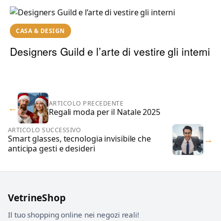
CASA & DESIGN
Designers Guild e l’arte di vestire gli interni
ARTICOLO PRECEDENTE
←
Regali moda per il Natale 2025
ARTICOLO SUCCESSIVO
→
Smart glasses, tecnologia invisibile che
anticipa gesti e desideri
VetrineShop
Il tuo shopping online nei negozi reali!