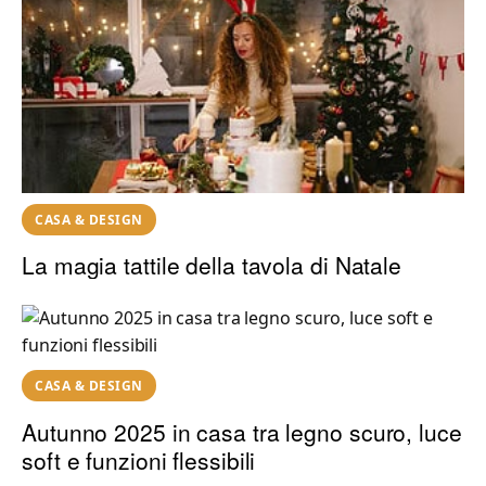
CASA & DESIGN
La magia tattile della tavola di Natale
CASA & DESIGN
Autunno 2025 in casa tra legno scuro, luce
soft e funzioni flessibili