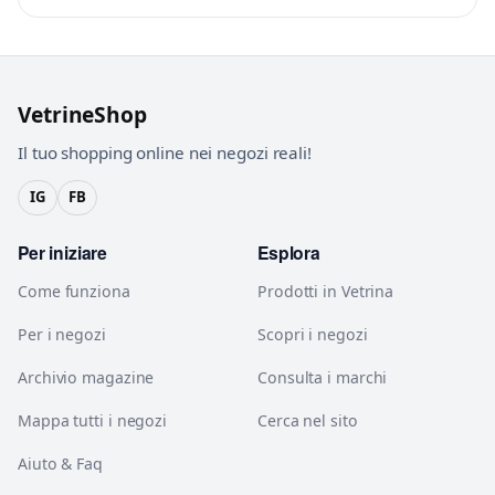
VetrineShop
Il tuo shopping online nei negozi reali!
IG
FB
Per iniziare
Esplora
Come funziona
Prodotti in Vetrina
Per i negozi
Scopri i negozi
Archivio magazine
Consulta i marchi
Mappa tutti i negozi
Cerca nel sito
Aiuto & Faq