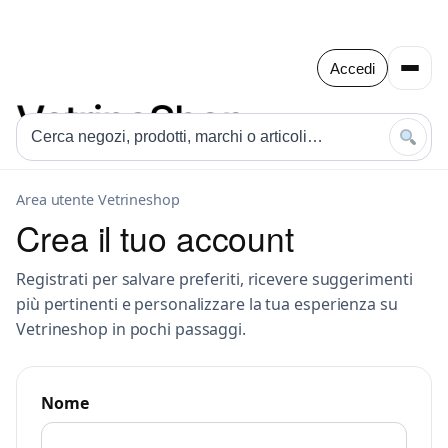
Accedi
Area utente Vetrineshop
Crea il tuo account
Registrati per salvare preferiti, ricevere suggerimenti
più pertinenti e personalizzare la tua esperienza su
Vetrineshop in pochi passaggi.
Nome