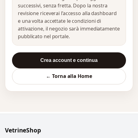
successivi, senza fretta. Dopo la nostra
revisione riceverai l’accesso alla dashboard
e una volta accettate le condizioni di
attivazione, il negozio sarà immediatamente
pubblicato nel portale.
Crea account e continua
← Torna alla Home
VetrineShop