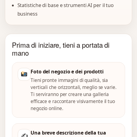
Statistiche di base e strumenti AI per il tuo
business
Prima di iniziare, tieni a portata di
mano
Foto del negozio e dei prodotti
Tieni pronte immagini di qualità, sia
verticali che orizzontali, meglio se varie.
Ti serviranno per creare una galleria
efficace e raccontare visivamente il tuo
negozio online.
Una breve descrizione della tua
✍️