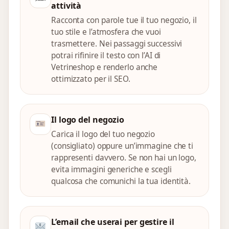
attività
Racconta con parole tue il tuo negozio, il
tuo stile e l’atmosfera che vuoi
trasmettere. Nei passaggi successivi
potrai rifinire il testo con l’AI di
Vetrineshop e renderlo anche
ottimizzato per il SEO.
Il logo del negozio
Carica il logo del tuo negozio
(consigliato) oppure un’immagine che ti
rappresenti davvero. Se non hai un logo,
evita immagini generiche e scegli
qualcosa che comunichi la tua identità.
L’email che userai per gestire il