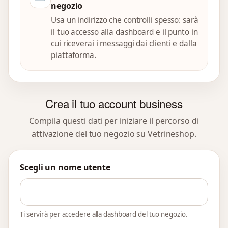
negozio
Usa un indirizzo che controlli spesso: sarà
il tuo accesso alla dashboard e il punto in
cui riceverai i messaggi dai clienti e dalla
piattaforma.
Crea il tuo account business
Compila questi dati per iniziare il percorso di
attivazione del tuo negozio su Vetrineshop.
Scegli un nome utente
Ti servirà per accedere alla dashboard del tuo negozio.