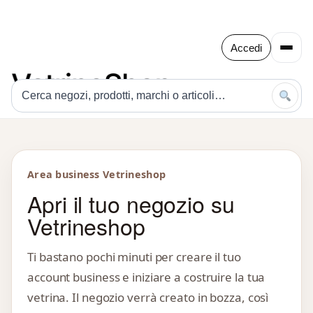
Accedi
Area business Vetrineshop
Apri il tuo negozio su
Vetrineshop
Ti bastano pochi minuti per creare il tuo
account business e iniziare a costruire la tua
vetrina. Il negozio verrà creato in bozza, così