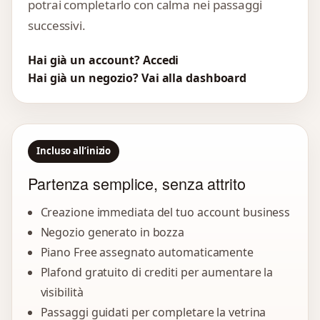
potrai completarlo con calma nei passaggi
successivi.
Hai già un account? Accedi
Hai già un negozio? Vai alla dashboard
Incluso all’inizio
Partenza semplice, senza attrito
Creazione immediata del tuo account business
Negozio generato in bozza
Piano Free assegnato automaticamente
Plafond gratuito di crediti per aumentare la
visibilità
Passaggi guidati per completare la vetrina