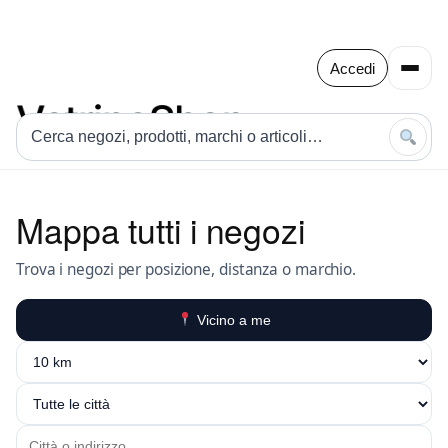
Accedi
Mappa tutti i negozi
Trova i negozi per posizione, distanza o marchio.
Vicino a me