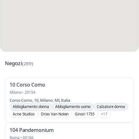
Negozi
(289)
10 Corso Como
Milano • 20154
Corso Como, 10, Milano, MI, Italia
Abbigliamento donna
Abbigliamento uomo
Calzature donna
Acne Studios
Dries Van Noten
Ginori 1735
+17
104 Pandemonium
Roma • 00186