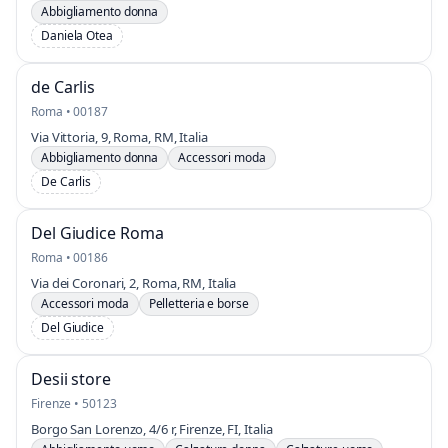
Abbigliamento donna
Daniela Otea
de Carlis
Roma • 00187
Via Vittoria, 9, Roma, RM, Italia
Abbigliamento donna
Accessori moda
De Carlis
Del Giudice Roma
Roma • 00186
Via dei Coronari, 2, Roma, RM, Italia
Accessori moda
Pelletteria e borse
Del Giudice
Desii store
Firenze • 50123
Borgo San Lorenzo, 4/6 r, Firenze, FI, Italia