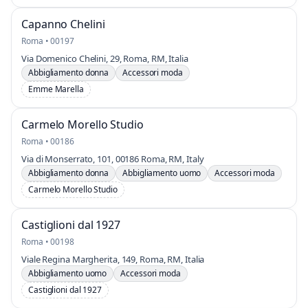
Capanno Chelini
Roma • 00197
Via Domenico Chelini, 29, Roma, RM, Italia
Abbigliamento donna
Accessori moda
Emme Marella
Carmelo Morello Studio
Roma • 00186
Via di Monserrato, 101, 00186 Roma, RM, Italy
Abbigliamento donna
Abbigliamento uomo
Accessori moda
Carmelo Morello Studio
Castiglioni dal 1927
Roma • 00198
Viale Regina Margherita, 149, Roma, RM, Italia
Abbigliamento uomo
Accessori moda
Castiglioni dal 1927