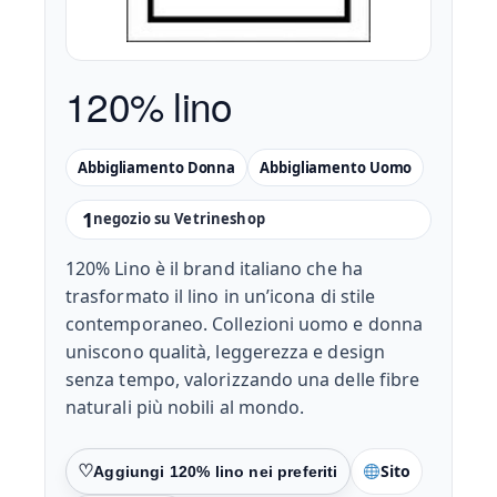
120% lino
Abbigliamento Donna
Abbigliamento Uomo
1
negozio su Vetrineshop
120% Lino è il brand italiano che ha
trasformato il lino in un’icona di stile
contemporaneo. Collezioni uomo e donna
uniscono qualità, leggerezza e design
senza tempo, valorizzando una delle fibre
naturali più nobili al mondo.
Sito
Preferiti