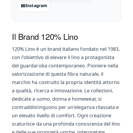
Instagram
Il Brand 120% Lino
120% Lino è un brand italiano fondato nel 1983,
con l'obiettivo di elevare il lino a protagonista
del guardaroba contemporaneo. Pioniere nella
valorizzazione di questa fibra naturale, il
marchio ha costruito la propria identità attorno
a qualità, ricerca e innovazione. Le collezioni,
dedicate a uomo, donna e homewear, si
contraddistinguono per un'eleganza rilassata e
un elevato livello di comfort. Ogni creazione
scaturisce da una profonda conoscenza del lino
e delle sue proprietà uniche, interpretate