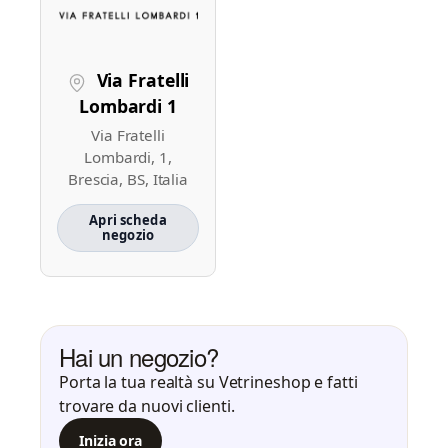
Via Fratelli
Lombardi 1
Via Fratelli
Lombardi, 1,
Brescia, BS, Italia
Apri scheda
negozio
Hai un negozio?
Porta la tua realtà su Vetrineshop e fatti
trovare da nuovi clienti.
Inizia ora