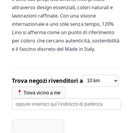
attraverso design essenziali, colori naturali e
lavorazioni raffinate. Con una visione
internazionale e uno stile senza tempo, 120%
Lino si afferma come un punto di riferimento
per coloro che cercano autenticità, sostenibilità
e il fascino discreto del Made in Italy.
Trova negozi rivenditori a
Trova vicino a me