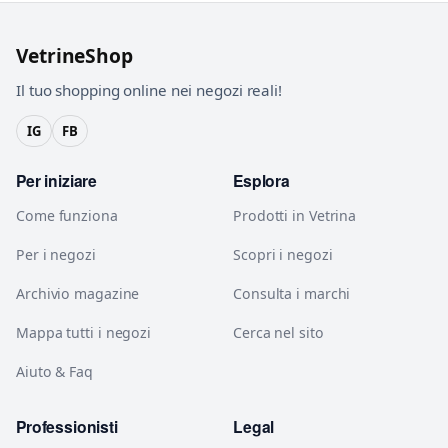
VetrineShop
Il tuo shopping online nei negozi reali!
IG
FB
Per iniziare
Esplora
Come funziona
Prodotti in Vetrina
Per i negozi
Scopri i negozi
Archivio magazine
Consulta i marchi
Mappa tutti i negozi
Cerca nel sito
Aiuto & Faq
Professionisti
Legal