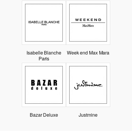
Isabelle Blanche
Week end Max Mara
Paris
Bazar Deluxe
Justmine