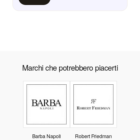
Marchi che potrebbero piacerti
Barba Napoli
Robert Friedman