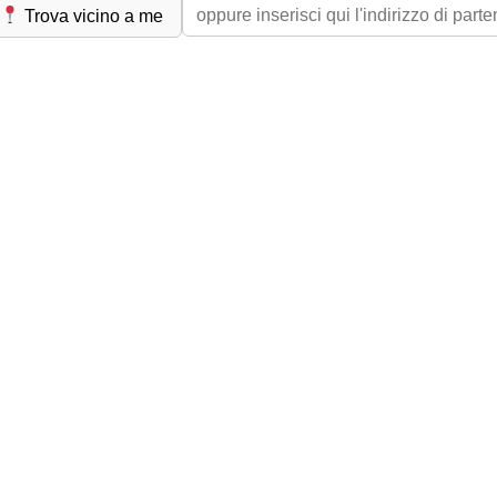
Trova vicino a me