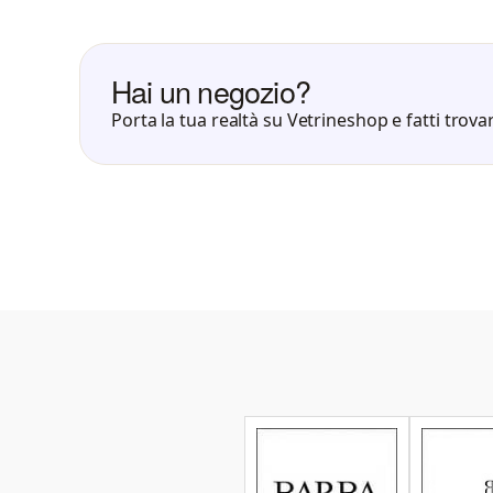
Hai un negozio?
Porta la tua realtà su Vetrineshop e fatti trovar