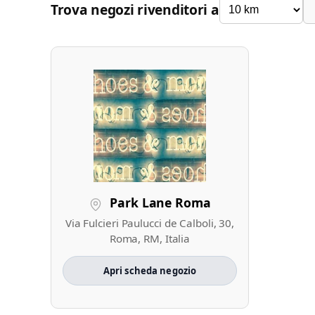
Trova negozi rivenditori a
Park Lane Roma
Via Fulcieri Paulucci de Calboli, 30,
Roma, RM, Italia
Apri scheda negozio