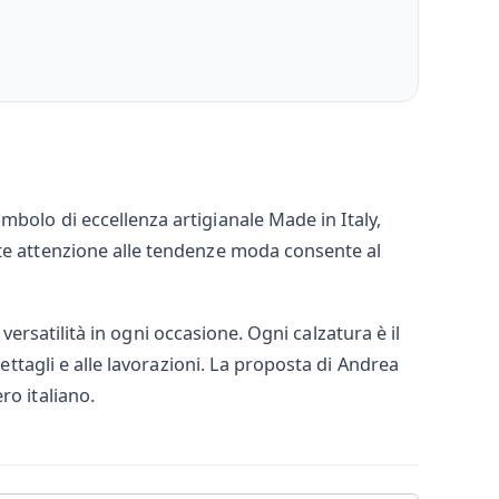
bolo di eccellenza artigianale Made in Italy,
nte attenzione alle tendenze moda consente al
 versatilità in ogni occasione. Ogni calzatura è il
ettagli e alle lavorazioni. La proposta di Andrea
ro italiano.