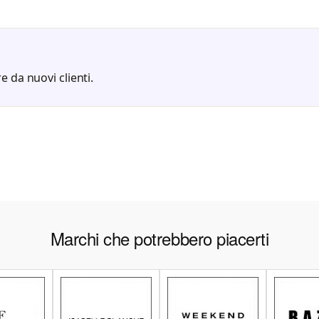
e da nuovi clienti.
Marchi che potrebbero piacerti