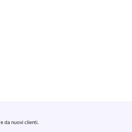
e da nuovi clienti.