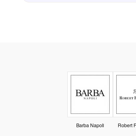
Barba Napoli
Robert 