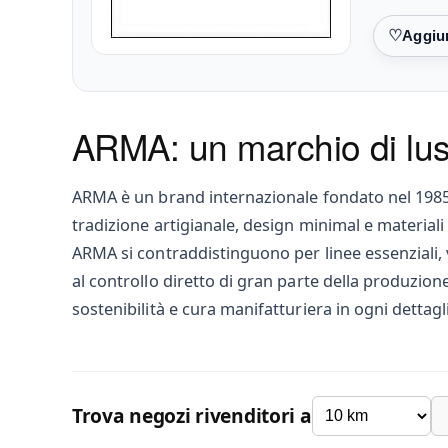
Preferiti
ARMA: un marchio di luss
ARMA è un brand internazionale fondato nel 1985
tradizione artigianale, design minimal e materiali 
ARMA si contraddistinguono per linee essenziali, 
al controllo diretto di gran parte della produzione 
sostenibilità e cura manifatturiera in ogni dettagl
Trova negozi rivenditori a