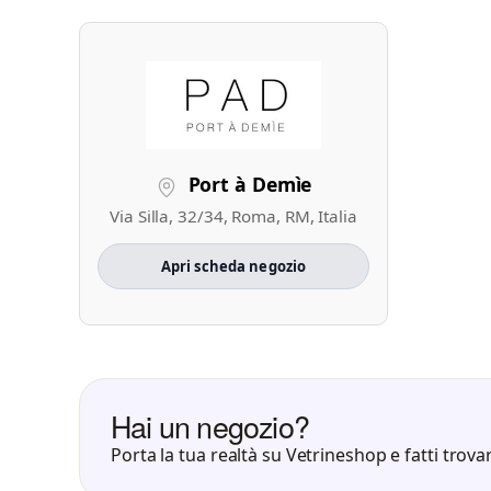
Port à Demìe
Via Silla, 32/34, Roma, RM, Italia
Apri scheda negozio
Hai un negozio?
Porta la tua realtà su Vetrineshop e fatti trovar