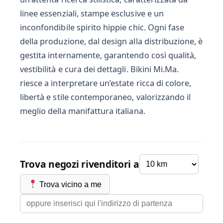
linee essenziali, stampe esclusive e un
inconfondibile spirito hippie chic. Ogni fase
della produzione, dal design alla distribuzione, è
gestita internamente, garantendo così qualità,
vestibilità e cura dei dettagli. Bikini Mi.Ma.
riesce a interpretare un’estate ricca di colore,
libertà e stile contemporaneo, valorizzando il
meglio della manifattura italiana.
Trova negozi rivenditori a
Trova vicino a me