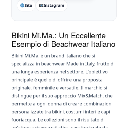
Sito
Instagram
Bikini Mi.Ma.: Un Eccellente
Esempio di Beachwear Italiano
Bikini Mi.Ma. è un brand italiano che si
specializza in beachwear Made in Italy, frutto di
una lunga esperienza nel settore. L'obiettivo
principale è quello di offrire una proposta
originale, femminile e versatile. Il marchio si
distingue per il suo approccio Mix&Match, che
permette a ogni donna di creare combinazioni
personalizzate tra bikini, costumi interi e capi
fuoriacqua. Le collezioni sono il risultato di
un'attenta ricerca stilistica, caratterizzata da