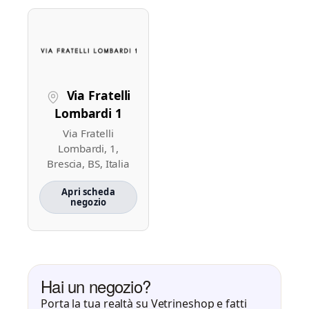
Via Fratelli
Lombardi 1
Via Fratelli
Lombardi, 1,
Brescia, BS, Italia
Apri scheda
negozio
Hai un negozio?
Porta la tua realtà su Vetrineshop e fatti