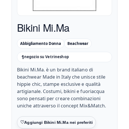
Bikini Mi.Ma
Abbigliamento Donna
Beachwear
1
negozio su Vetrineshop
Bikini Mi.Ma. è un brand italiano di
beachwear Made in Italy che unisce stile
hippie chic, stampe esclusive e qualità
artigianale. Costumi, bikini e fuoriacqua
sono pensati per creare combinazioni
uniche attraverso il concept Mix&Match.
Preferiti