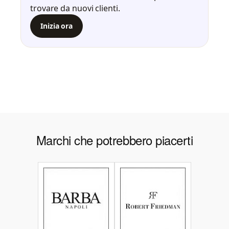
trovare da nuovi clienti.
Inizia ora
Marchi che potrebbero piacerti