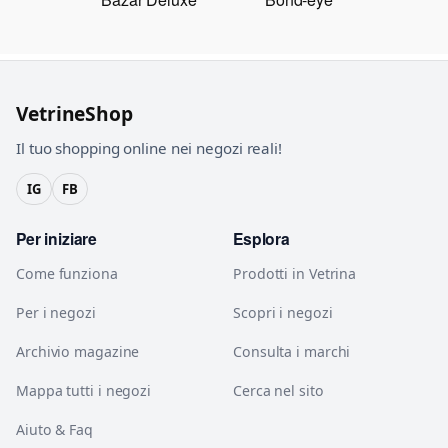
VetrineShop
Il tuo shopping online nei negozi reali!
IG
FB
Per iniziare
Esplora
Come funziona
Prodotti in Vetrina
Per i negozi
Scopri i negozi
Archivio magazine
Consulta i marchi
Mappa tutti i negozi
Cerca nel sito
Aiuto & Faq