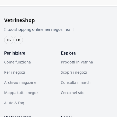
VetrineShop
Il tuo shopping online nei negozi reali!
IG
FB
Per iniziare
Esplora
Come funziona
Prodotti in Vetrina
Per i negozi
Scopri i negozi
Archivio magazine
Consulta i marchi
Mappa tutti i negozi
Cerca nel sito
Aiuto & Faq