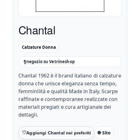
Chantal
Calzature Donna
1
negozio su Vetrineshop
Chantal 1962 è il brand italiano di calzature
donna che unisce eleganza senza tempo,
femminilità e qualità Made in Italy. Scarpe
raffinate e contemporanee realizzate con
materiali pregiati e cura artigianale dei
dettagli.
🌐 Sito
Preferiti