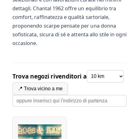
dettagli. Chantal 1962 offre un equilibrio tra
comfort, raffinatezza e qualità sartoriale,
proponendo scarpe pensate per una donna
sofisticata, sicura di sé e attenta allo stile in ogni
occasione.
Trova negozi rivenditori a
📍 Trova vicino a me