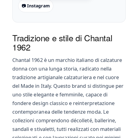
📷 Instagram
Tradizione e stile di Chantal
1962
Chantal 1962 è un marchio italiano di calzature
donna con una lunga storia, radicato nella
tradizione artigianale calzaturiera e nel cuore
del Made in Italy. Questo brand si distingue per
uno stile elegante e femminile, capace di
fondere design classico e reinterpretazione
contemporanea delle tendenze moda. Le
collezioni comprendono décolleté, ballerine,
sandali e stivaletti, tutti realizzati con materiali
selezionati e con lavorazioni curate nei minimi