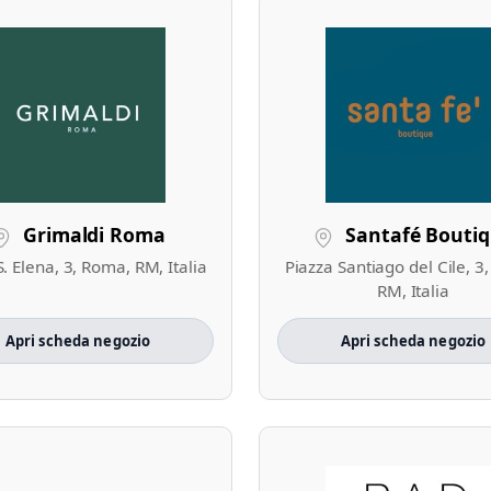
Grimaldi Roma
Santafé Bouti
S. Elena, 3, Roma, RM, Italia
Piazza Santiago del Cile, 3
RM, Italia
Apri scheda negozio
Apri scheda negozio