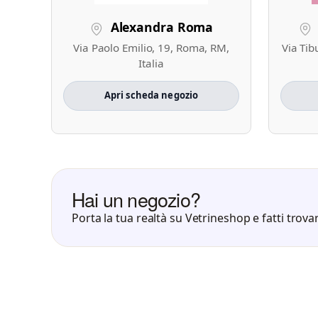
Alexandra Roma
Via Paolo Emilio, 19, Roma, RM,
Via Tib
Italia
Apri scheda negozio
Hai un negozio?
Porta la tua realtà su Vetrineshop e fatti trovar