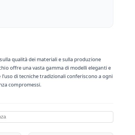
sulla qualità dei materiali e sulla produzione
rchio offre una vasta gamma di modelli eleganti e
e l’uso di tecniche tradizionali conferiscono a ogni
senza compromessi.