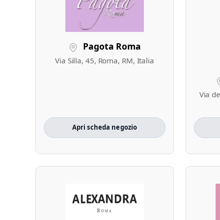
Pagota Roma
Via Silla, 45, Roma, RM, Italia
Via de
Apri scheda negozio