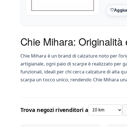
Preferiti
Chie Mihara: Originalità
Chie Mihara è un brand di calzature noto per l’orig
artigianale, ogni paio di scarpe è realizzato per
funzionali, ideali per chi cerca calzature di alta 
scarpa un tocco unico, rendendo Chie Mihara una
Trova negozi rivenditori a