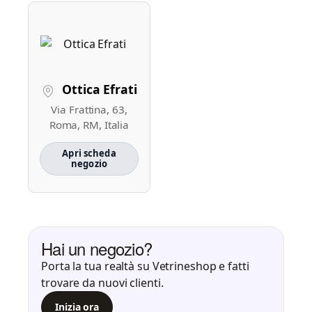
Ottica Efrati
Via Frattina, 63,
Roma, RM, Italia
Apri scheda
negozio
Hai un negozio?
Porta la tua realtà su Vetrineshop e fatti
trovare da nuovi clienti.
Inizia ora