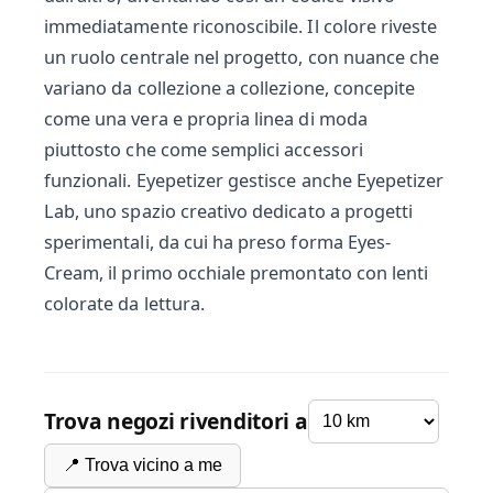
immediatamente riconoscibile. Il colore riveste
un ruolo centrale nel progetto, con nuance che
variano da collezione a collezione, concepite
come una vera e propria linea di moda
piuttosto che come semplici accessori
funzionali. Eyepetizer gestisce anche Eyepetizer
Lab, uno spazio creativo dedicato a progetti
sperimentali, da cui ha preso forma Eyes-
Cream, il primo occhiale premontato con lenti
colorate da lettura.
Trova negozi rivenditori a
📍 Trova vicino a me