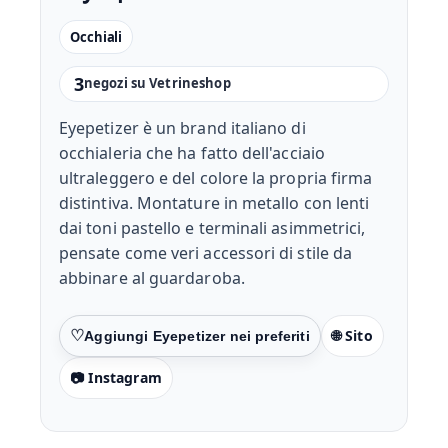
Occhiali
3
negozi su Vetrineshop
Eyepetizer è un brand italiano di
occhialeria che ha fatto dell'acciaio
ultraleggero e del colore la propria firma
distintiva. Montature in metallo con lenti
dai toni pastello e terminali asimmetrici,
pensate come veri accessori di stile da
abbinare al guardaroba.
🌐 Sito
Preferiti
📷 Instagram