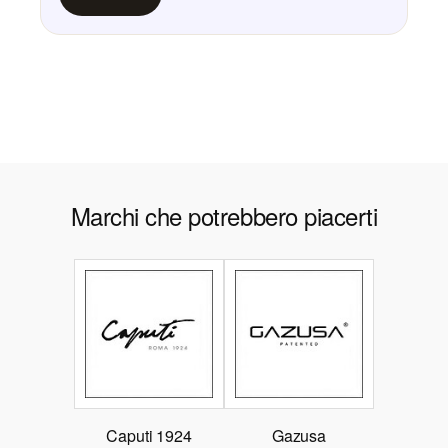
Marchi che potrebbero piacerti
Caputi 1924
Gazusa