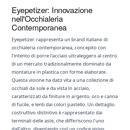
Eyepetizer: Innovazione
nell'Occhialeria
Contemporanea
Eyepetizer rappresenta un brand italiano di
occhialeria contemporanea, concepito con
l'intento di porre l'acciaio ultraleggero al centro
di un mercato tradizionalmente dominato da
montature in plastica con forme elaborate.
Questa visione ha dato vita a una collezione di
occhiali da sole e da vista in acciaio,
caratterizzati da finiture in argento, oro e canna
di fucile, e lenti dai colori pastello. Un dettaglio
costruttivo distintivo è rappresentato dai
terminali delle aste, che differiscono l'uno
dall'altro, diventando così un codice visivo