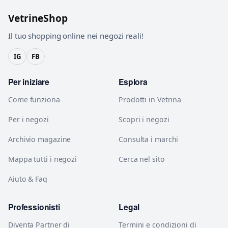
VetrineShop
Il tuo shopping online nei negozi reali!
IG
FB
Per iniziare
Esplora
Come funziona
Prodotti in Vetrina
Per i negozi
Scopri i negozi
Archivio magazine
Consulta i marchi
Mappa tutti i negozi
Cerca nel sito
Aiuto & Faq
Professionisti
Legal
Diventa Partner di
Termini e condizioni di