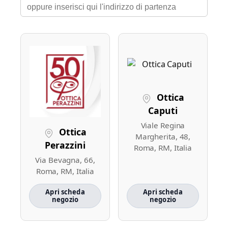
Ottica
Caputi
Viale Regina
Ottica
Margherita, 48,
Perazzini
Roma, RM, Italia
Via Bevagna, 66,
Roma, RM, Italia
Apri scheda
Apri scheda
negozio
negozio