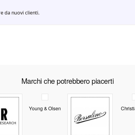
e da nuovi clienti.
Marchi che potrebbero piacerti
Young & Olsen
Christ