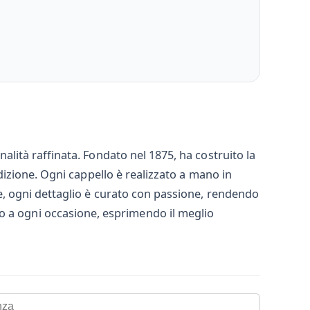
nalità raffinata. Fondato nel 1875, ha costruito la
radizione. Ogni cappello è realizzato a mano in
ale, ogni dettaglio è curato con passione, rendendo
o a ogni occasione, esprimendo il meglio