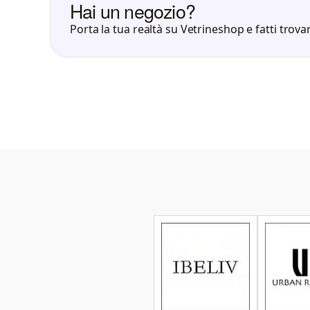
Hai un negozio?
Porta la tua realtà su Vetrineshop e fatti trovar