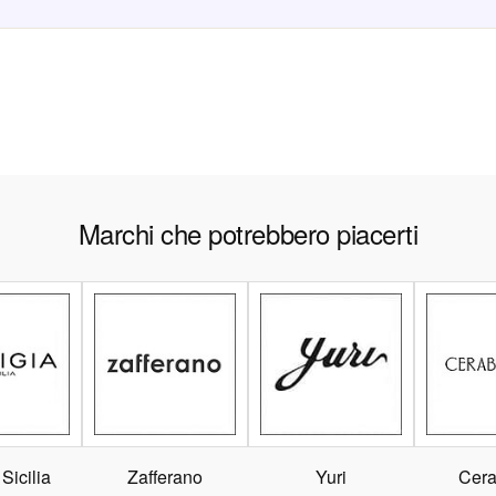
Marchi che potrebbero piacerti
 Sicilia
Zafferano
Yuri
Cera