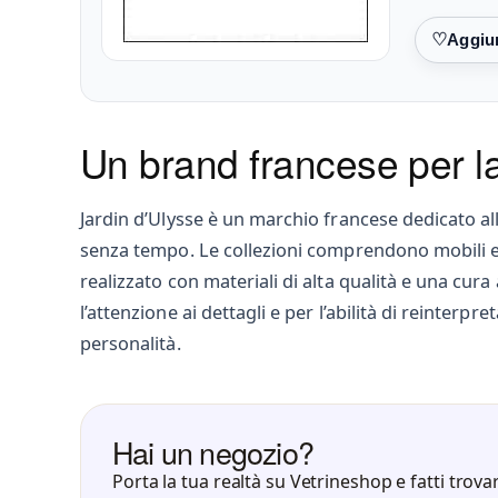
Preferiti
Un brand francese per l
Jardin d’Ulysse è un marchio francese dedicato all
senza tempo. Le collezioni comprendono mobili e
realizzato con materiali di alta qualità e una cur
l’attenzione ai dettagli e per l’abilità di reinter
personalità.
Hai un negozio?
Porta la tua realtà su Vetrineshop e fatti trovar