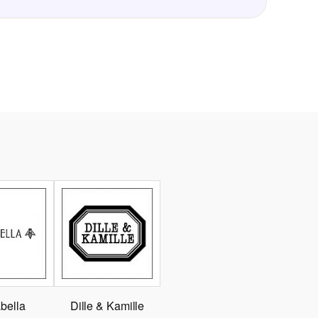
bella
Dille & Kamille