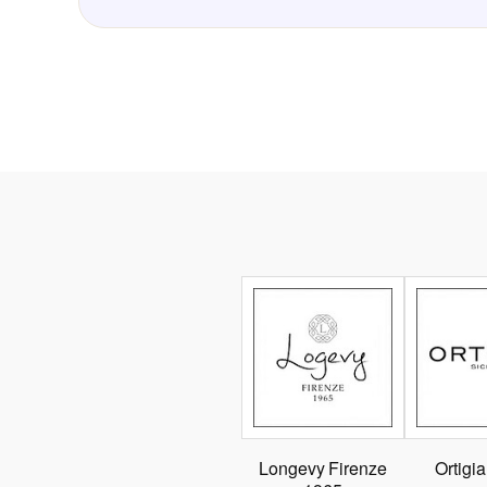
Longevy Firenze
Ortigia