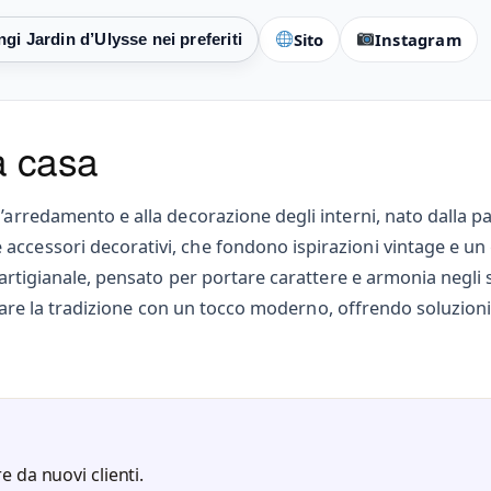
Sito
Instagram
a casa
’arredamento e alla decorazione degli interni, nato dalla pas
 accessori decorativi, che fondono ispirazioni vintage e 
a artigianale, pensato per portare carattere e armonia negli
pretare la tradizione con un tocco moderno, offrendo soluzion
e da nuovi clienti.