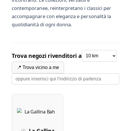
incontrano. Le collezioni, versatili e
contemporanee, reinterpretano i classici per
accompagnare con eleganza e personalità la
quotidianità di ogni donna.
Trova negozi rivenditori a
📍 Trova vicino a me
La Gallina