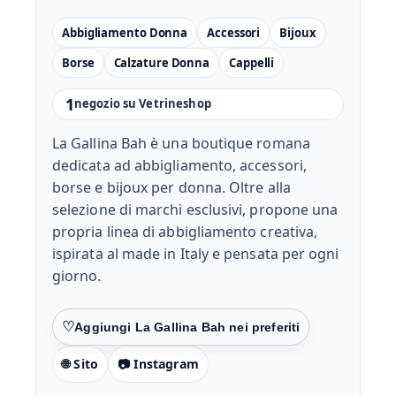
Abbigliamento Donna
Accessori
Bijoux
Borse
Calzature Donna
Cappelli
1
negozio su Vetrineshop
La Gallina Bah è una boutique romana
dedicata ad abbigliamento, accessori,
borse e bijoux per donna. Oltre alla
selezione di marchi esclusivi, propone una
propria linea di abbigliamento creativa,
ispirata al made in Italy e pensata per ogni
giorno.
Preferiti
🌐 Sito
📷 Instagram