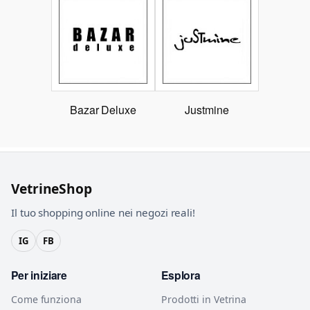
Bazar Deluxe
Justmine
VetrineShop
Il tuo shopping online nei negozi reali!
IG
FB
Per iniziare
Esplora
Come funziona
Prodotti in Vetrina