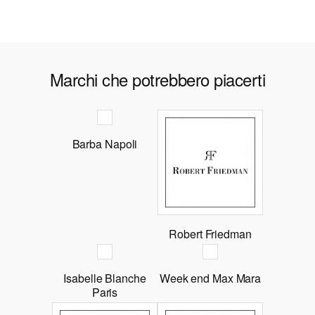
Marchi che potrebbero piacerti
Barba Napoli
Robert Friedman
Isabelle Blanche
Week end Max Mara
Paris