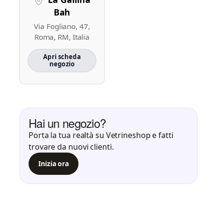
Bah
Via Fogliano, 47,
Roma, RM, Italia
Apri scheda
negozio
Hai un negozio?
Porta la tua realtà su Vetrineshop e fatti
trovare da nuovi clienti.
Inizia ora