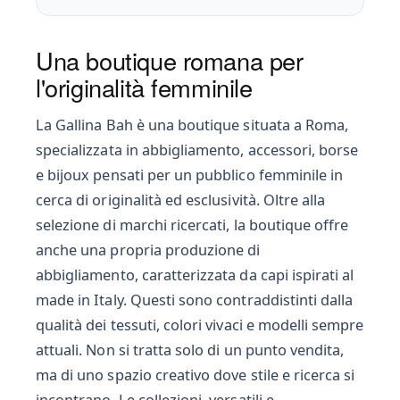
Una boutique romana per
l'originalità femminile
La Gallina Bah è una boutique situata a Roma,
specializzata in abbigliamento, accessori, borse
e bijoux pensati per un pubblico femminile in
cerca di originalità ed esclusività. Oltre alla
selezione di marchi ricercati, la boutique offre
anche una propria produzione di
abbigliamento, caratterizzata da capi ispirati al
made in Italy. Questi sono contraddistinti dalla
qualità dei tessuti, colori vivaci e modelli sempre
attuali. Non si tratta solo di un punto vendita,
ma di uno spazio creativo dove stile e ricerca si