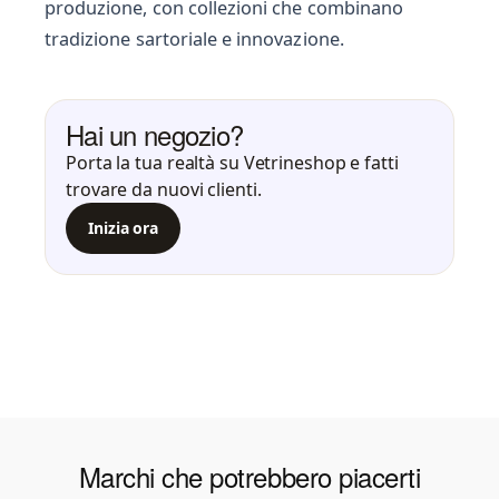
produzione, con collezioni che combinano
tradizione sartoriale e innovazione.
Hai un negozio?
Porta la tua realtà su Vetrineshop e fatti
trovare da nuovi clienti.
Inizia ora
Marchi che potrebbero piacerti