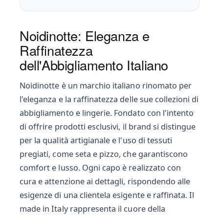
Noidinotte: Eleganza e
Raffinatezza
dell'Abbigliamento Italiano
Noidinotte è un marchio italiano rinomato per
l'eleganza e la raffinatezza delle sue collezioni di
abbigliamento e lingerie. Fondato con l'intento
di offrire prodotti esclusivi, il brand si distingue
per la qualità artigianale e l'uso di tessuti
pregiati, come seta e pizzo, che garantiscono
comfort e lusso. Ogni capo è realizzato con
cura e attenzione ai dettagli, rispondendo alle
esigenze di una clientela esigente e raffinata. Il
made in Italy rappresenta il cuore della