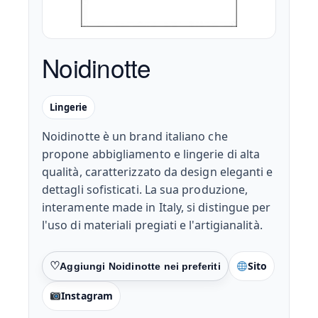
Noidinotte
Lingerie
Noidinotte è un brand italiano che
propone abbigliamento e lingerie di alta
qualità, caratterizzato da design eleganti e
dettagli sofisticati. La sua produzione,
interamente made in Italy, si distingue per
l'uso di materiali pregiati e l'artigianalità.
Sito
Preferiti
Instagram