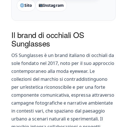
Sito
Instagram
Il brand di occhiali OS
Sunglasses
OS Sunglasses è un brand italiano di occhiali da
sole fondato nel 2017, noto per il suo approccio
contemporaneo alla moda eyewear. Le
collezioni del marchio si contraddistinguono
per un’estetica riconoscibile e per una forte
componente comunicativa, espressa attraverso
campagne fotografiche e narrative ambientate
in contesti vari, che spaziano dal paesaggio
urbano a scenari naturali e sperimentali. Il
marchio integra collaborazioni e progetti