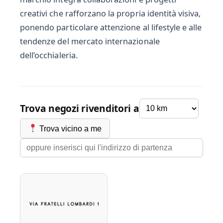
creativi che rafforzano la propria identità visiva,
ponendo particolare attenzione al lifestyle e alle
tendenze del mercato internazionale
dell’occhialeria.
Trova negozi rivenditori a
Trova vicino a me