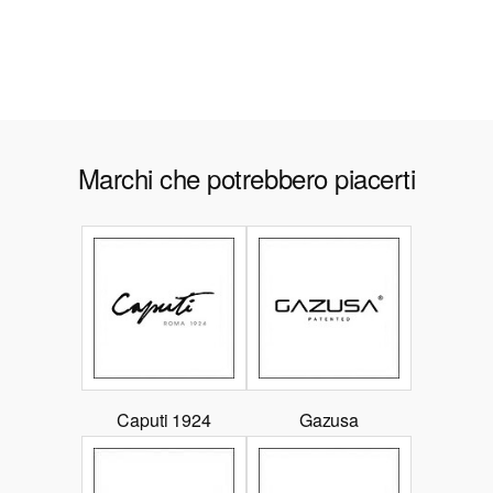
Marchi che potrebbero piacerti
Caputi 1924
Gazusa