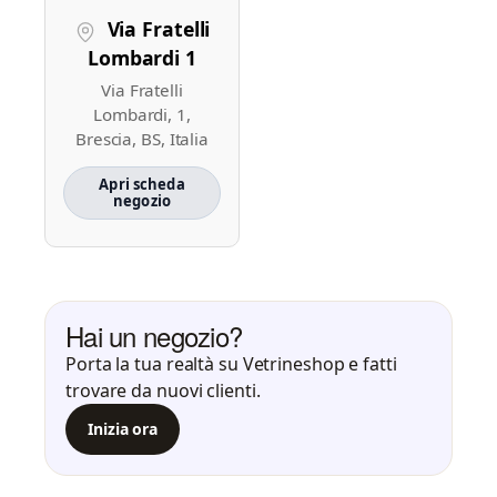
Via Fratelli
Lombardi 1
Via Fratelli
Lombardi, 1,
Brescia, BS, Italia
Apri scheda
negozio
Hai un negozio?
Porta la tua realtà su Vetrineshop e fatti
trovare da nuovi clienti.
Inizia ora