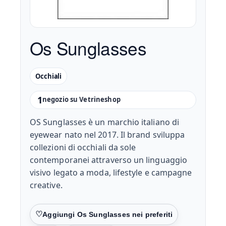
Os Sunglasses
Occhiali
1
negozio su Vetrineshop
OS Sunglasses è un marchio italiano di
eyewear nato nel 2017. Il brand sviluppa
collezioni di occhiali da sole
contemporanei attraverso un linguaggio
visivo legato a moda, lifestyle e campagne
creative.
Preferiti