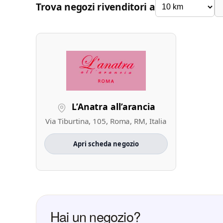
Trova negozi rivenditori a
L’Anatra all’arancia
Via Tiburtina, 105, Roma, RM, Italia
Apri scheda negozio
Hai un negozio?