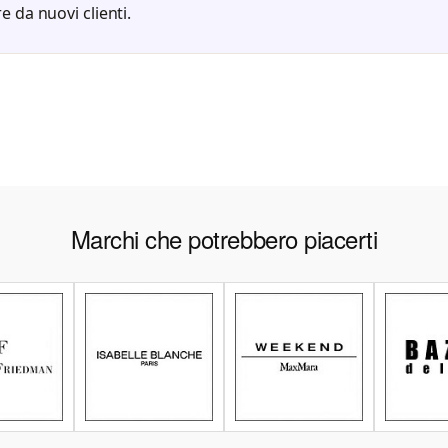
e da nuovi clienti.
Marchi che potrebbero piacerti