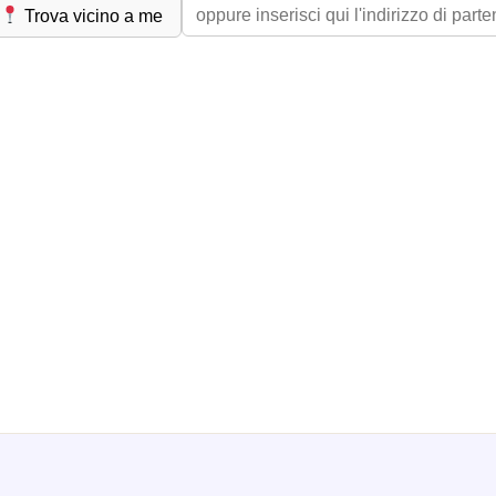
Trova vicino a me