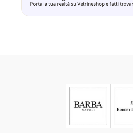
Porta la tua realtà su Vetrineshop e fatti trovar