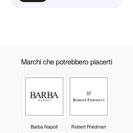
Marchi che potrebbero piacerti
Barba Napoli
Robert Friedman