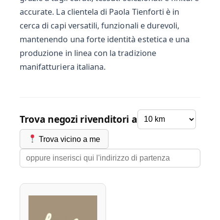
accurate. La clientela di Paola Tienforti è in
cerca di capi versatili, funzionali e durevoli,
mantenendo una forte identità estetica e una
produzione in linea con la tradizione
manifatturiera italiana.
Trova negozi rivenditori a
Trova vicino a me