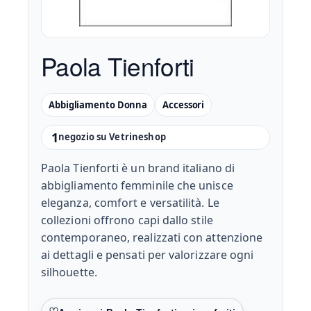
Paola Tienforti
Abbigliamento Donna
Accessori
1
negozio su Vetrineshop
Paola Tienforti è un brand italiano di
abbigliamento femminile che unisce
eleganza, comfort e versatilità. Le
collezioni offrono capi dallo stile
contemporaneo, realizzati con attenzione
ai dettagli e pensati per valorizzare ogni
silhouette.