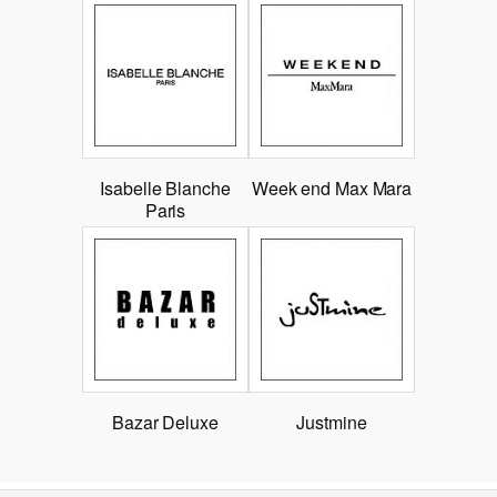
Isabelle Blanche
Week end Max Mara
Paris
Bazar Deluxe
Justmine