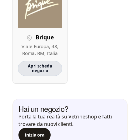
Brique
Viale Europa, 48,
Roma, RM, Italia
Apri scheda
negozio
Hai un negozio?
Porta la tua realtà su Vetrineshop e fatti
trovare da nuovi clienti.
Inizia ora