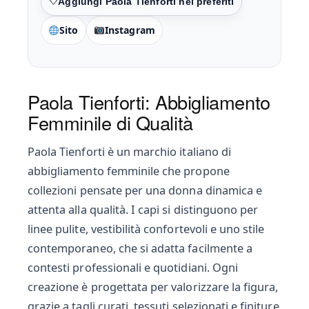
Preferiti
Sito
Instagram
Paola Tienforti: Abbigliamento
Femminile di Qualità
Paola Tienforti è un marchio italiano di
abbigliamento femminile che propone
collezioni pensate per una donna dinamica e
attenta alla qualità. I capi si distinguono per
linee pulite, vestibilità confortevoli e uno stile
contemporaneo, che si adatta facilmente a
contesti professionali e quotidiani. Ogni
creazione è progettata per valorizzare la figura,
grazie a tagli curati, tessuti selezionati e finiture