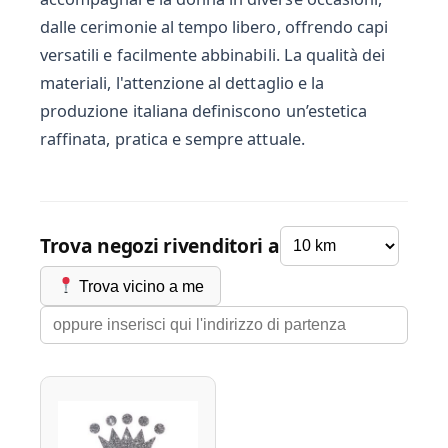
dalle cerimonie al tempo libero, offrendo capi
versatili e facilmente abbinabili. La qualità dei
materiali, l'attenzione al dettaglio e la
produzione italiana definiscono un’estetica
raffinata, pratica e sempre attuale.
Trova negozi rivenditori a
Trova vicino a me