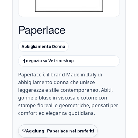
Paperlace
Abbigliamento Donna
1
negozio su Vetrineshop
Paperlace è il brand Made in Italy di
abbigliamento donna che unisce
leggerezza e stile contemporaneo. Abiti,
gonne e bluse in viscosa e cotone con
stampe floreali e geometriche, pensati per
comfort ed eleganza quotidiana.
Preferiti