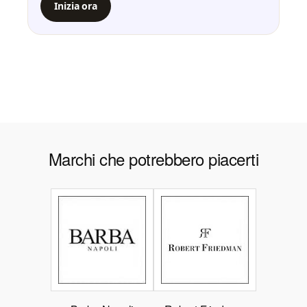
Inizia ora
Marchi che potrebbero piacerti