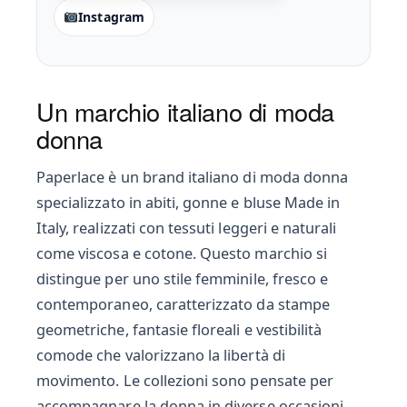
Instagram
Un marchio italiano di moda
donna
Paperlace è un brand italiano di moda donna
specializzato in abiti, gonne e bluse Made in
Italy, realizzati con tessuti leggeri e naturali
come viscosa e cotone. Questo marchio si
distingue per uno stile femminile, fresco e
contemporaneo, caratterizzato da stampe
geometriche, fantasie floreali e vestibilità
comode che valorizzano la libertà di
movimento. Le collezioni sono pensate per
accompagnare la donna in diverse occasioni,