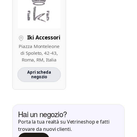
Iki Accessori
Piazza Monteleone
di Spoleto, 42-43,
Roma, RM, Italia
Apri scheda
negozio
Hai un negozio?
Porta la tua realtà su Vetrineshop e fatti
trovare da nuovi clienti.