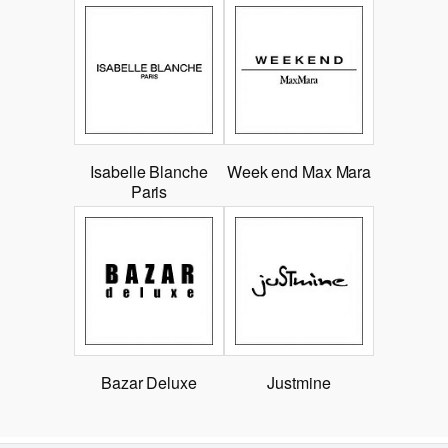
Isabelle Blanche
Week end Max Mara
Paris
Bazar Deluxe
Justmine