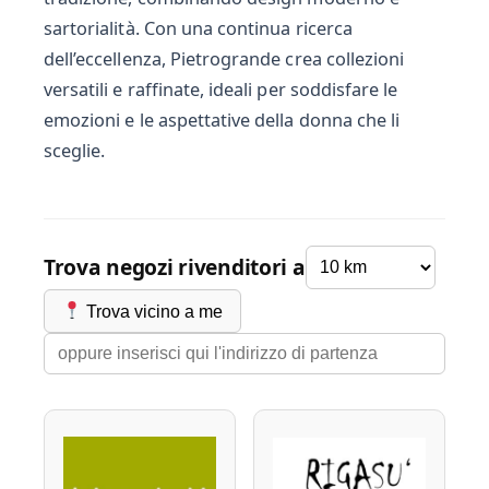
sartorialità. Con una continua ricerca
dell’eccellenza, Pietrogrande crea collezioni
versatili e raffinate, ideali per soddisfare le
emozioni e le aspettative della donna che li
sceglie.
Trova negozi rivenditori a
Trova vicino a me