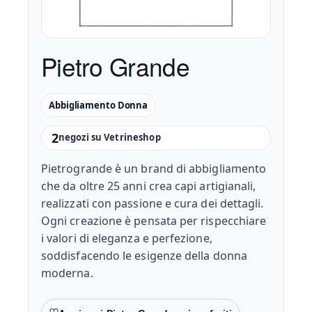
Pietro Grande
Abbigliamento Donna
2
negozi su Vetrineshop
Pietrogrande è un brand di abbigliamento
che da oltre 25 anni crea capi artigianali,
realizzati con passione e cura dei dettagli.
Ogni creazione è pensata per rispecchiare
i valori di eleganza e perfezione,
soddisfacendo le esigenze della donna
moderna.