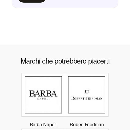
Marchi che potrebbero piacerti
Barba Napoli
Robert Friedman