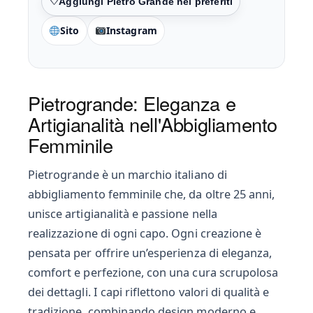
Preferiti
Sito
Instagram
Pietrogrande: Eleganza e
Artigianalità nell'Abbigliamento
Femminile
Pietrogrande è un marchio italiano di
abbigliamento femminile che, da oltre 25 anni,
unisce artigianalità e passione nella
realizzazione di ogni capo. Ogni creazione è
pensata per offrire un’esperienza di eleganza,
comfort e perfezione, con una cura scrupolosa
dei dettagli. I capi riflettono valori di qualità e
tradizione, combinando design moderno e