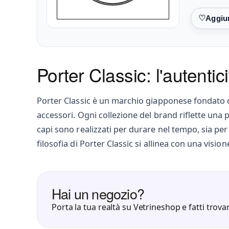
Preferiti
Porter Classic: l'autenti
Porter Classic è un marchio giapponese fondato d
accessori. Ogni collezione del brand riflette una p
capi sono realizzati per durare nel tempo, sia per
filosofia di Porter Classic si allinea con una visio
Hai un negozio?
Porta la tua realtà su Vetrineshop e fatti trovar