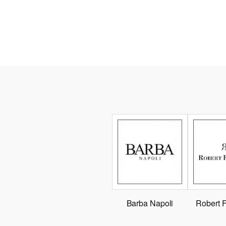
Barba Napoli
Robert 