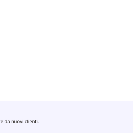
e da nuovi clienti.