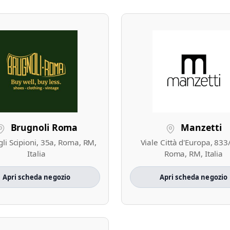
Brugnoli Roma
Manzetti
gli Scipioni, 35a, Roma, RM,
Viale Città d'Europa, 833
Italia
Roma, RM, Italia
Apri scheda negozio
Apri scheda negozio