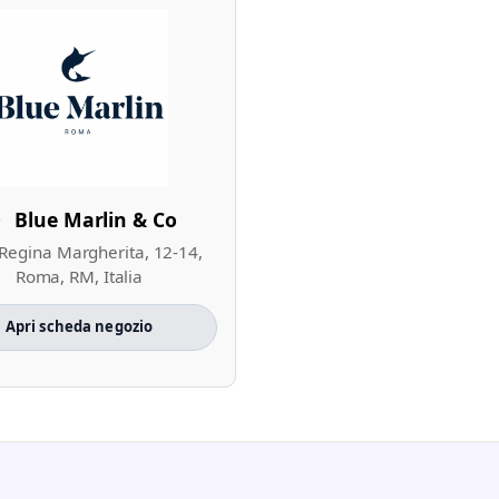
Blue Marlin & Co
 Regina Margherita, 12-14,
Roma, RM, Italia
Apri scheda negozio