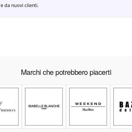
e da nuovi clienti.
Marchi che potrebbero piacerti