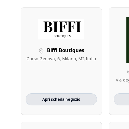
Biffi Boutiques
Corso Genova, 6, Milano, MI, Italia
Via de
Apri scheda negozio