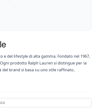
le
e del lifestyle di alta gamma. Fondato nel 1967,
. Ogni prodotto Ralph Lauren si distingue per la
à del brand si basa su uno stile raffinato,