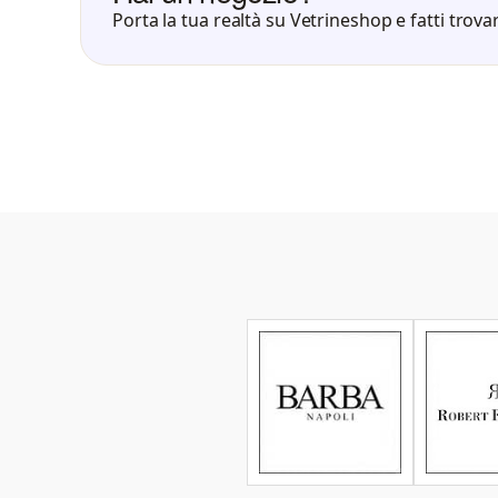
Porta la tua realtà su Vetrineshop e fatti trovar