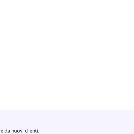
e da nuovi clienti.