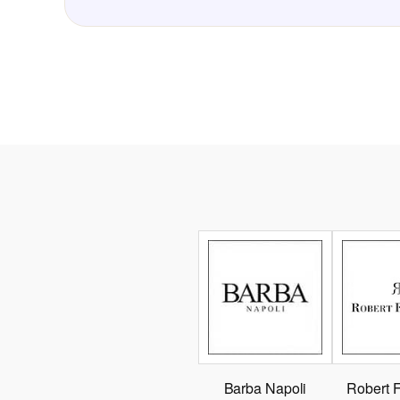
Barba Napoli
Robert 