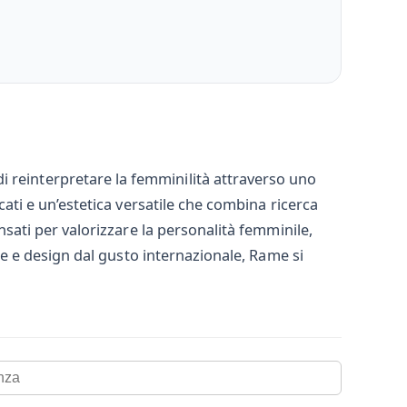
i reinterpretare la femminilità attraverso uno
cati e un’estetica versatile che combina ricerca
ensati per valorizzare la personalità femminile,
rme e design dal gusto internazionale, Rame si