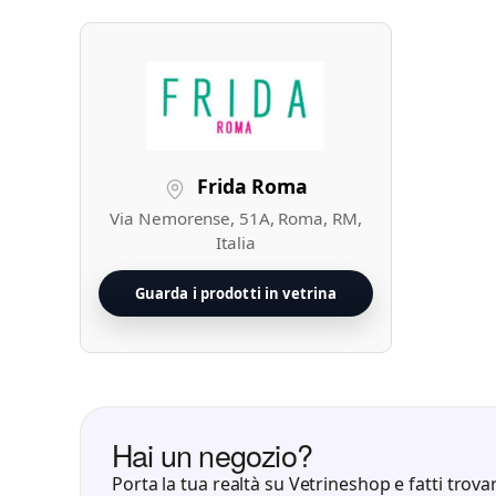
Frida Roma
Via Nemorense, 51A, Roma, RM,
Italia
Guarda i prodotti in vetrina
Hai un negozio?
Porta la tua realtà su Vetrineshop e fatti trovar