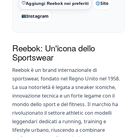
Sito
Preferiti
Instagram
Reebok: Un'icona dello
Sportswear
Reebok è un brand internazionale di
sportswear, fondato nel Regno Unito nel 1958.
La sua notorietà è legata a sneaker iconiche,
innovazione tecnica e un forte legame con il
mondo dello sport e del fitness. Il marchio ha
rivoluzionato il settore athletic con modelli
leggendari dedicati a running, training e
lifestyle urbano, riuscendo a combinare