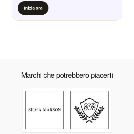
Inizia ora
Marchi che potrebbero piacerti