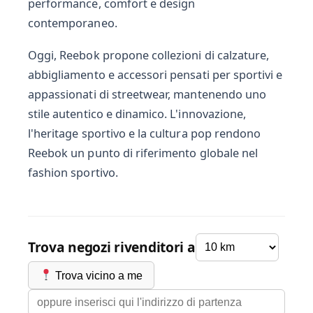
performance, comfort e design
contemporaneo.
Oggi, Reebok propone collezioni di calzature,
abbigliamento e accessori pensati per sportivi e
appassionati di streetwear, mantenendo uno
stile autentico e dinamico. L'innovazione,
l'heritage sportivo e la cultura pop rendono
Reebok un punto di riferimento globale nel
fashion sportivo.
Trova negozi rivenditori a
Trova vicino a me