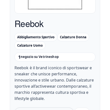
Reebok
Abbigliamento Sportivo
Calzature Donna
Calzature Uomo
1
negozio su Vetrineshop
Reebok è il brand iconico di sportswear e
sneaker che unisce performance,
innovazione e stile urbano. Dalle calzature
sportive all’activewear contemporaneo, il
marchio rappresenta cultura sportiva e
lifestyle globale.