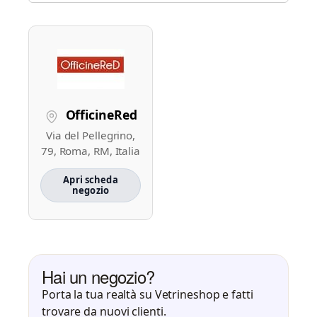
OfficineRed
Via del Pellegrino,
79, Roma, RM, Italia
Apri scheda
negozio
Hai un negozio?
Porta la tua realtà su Vetrineshop e fatti
trovare da nuovi clienti.