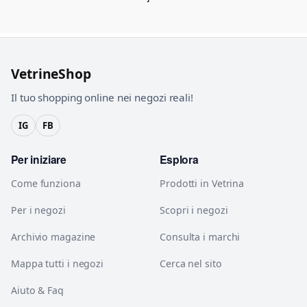
VetrineShop
Il tuo shopping online nei negozi reali!
IG
FB
Per iniziare
Esplora
Come funziona
Prodotti in Vetrina
Per i negozi
Scopri i negozi
Archivio magazine
Consulta i marchi
Mappa tutti i negozi
Cerca nel sito
Aiuto & Faq