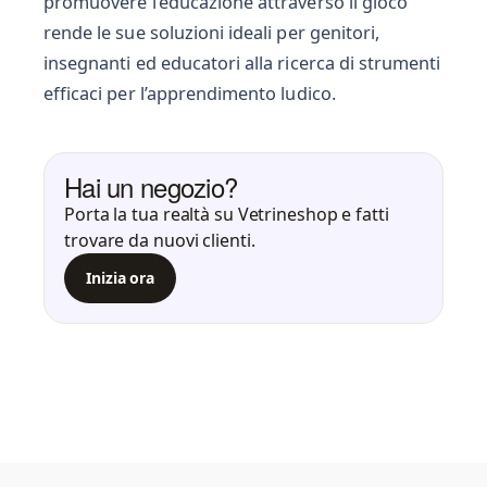
promuovere l’educazione attraverso il gioco
rende le sue soluzioni ideali per genitori,
insegnanti ed educatori alla ricerca di strumenti
efficaci per l’apprendimento ludico.
Hai un negozio?
Porta la tua realtà su Vetrineshop e fatti
trovare da nuovi clienti.
Inizia ora