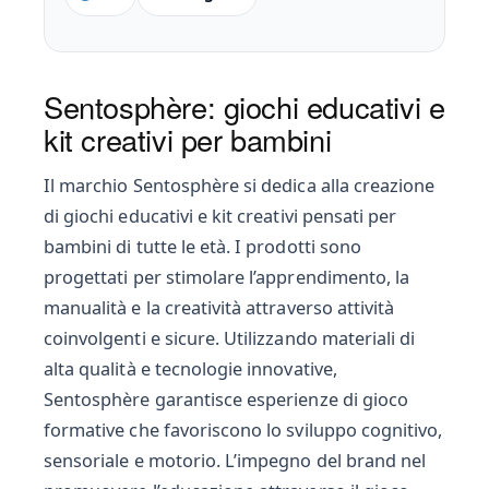
Sentosphère: giochi educativi e
kit creativi per bambini
Il marchio Sentosphère si dedica alla creazione
di giochi educativi e kit creativi pensati per
bambini di tutte le età. I prodotti sono
progettati per stimolare l’apprendimento, la
manualità e la creatività attraverso attività
coinvolgenti e sicure. Utilizzando materiali di
alta qualità e tecnologie innovative,
Sentosphère garantisce esperienze di gioco
formative che favoriscono lo sviluppo cognitivo,
sensoriale e motorio. L’impegno del brand nel