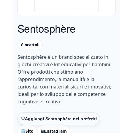
Sentosphère
Giocattoli
Sentosphère è un brand specializzato in
giochi creativi e kit educativi per bambini.
Offre prodotti che stimolano
l’apprendimento, la manualità e la
curiosità, con materiali sicuri e innovativi,
ideali per lo sviluppo delle competenze
cognitive e creative
Preferiti
Sito
Instagram