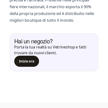
precisa e raffinata. Presente nelle principali
fiere internazionali, il marchio esporta il 90%
della propria produzione ed è distribuito nelle
migliori boutique di tutto il mondo.
Hai un negozio?
Porta la tua realtà su Vetrineshop e fatti
trovare da nuovi clienti.
Inizia ora