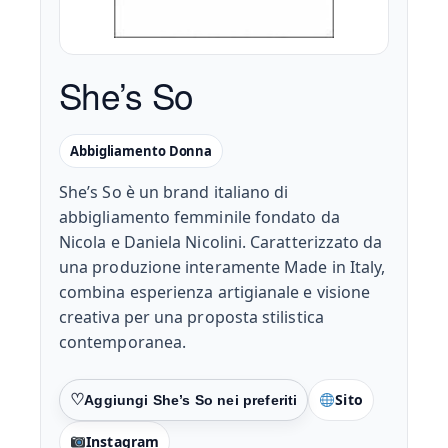
She’s So
Abbigliamento Donna
She’s So è un brand italiano di
abbigliamento femminile fondato da
Nicola e Daniela Nicolini. Caratterizzato da
una produzione interamente Made in Italy,
combina esperienza artigianale e visione
creativa per una proposta stilistica
contemporanea.
Sito
Preferiti
Instagram