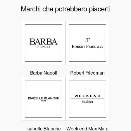
Marchi che potrebbero piacerti
Barba Napoli
Robert Friedman
Isabelle Blanche
Week end Max Mara