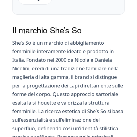
Il marchio She’s So
She’s So è un marchio di abbigliamento
femminile interamente ideato e prodotto in
Italia. Fondato nel 2000 da Nicola e Daniela
Nicolini, eredi di una tradizione familiare nella
maglieria di alta gamma, il brand si distingue
per la progettazione dei capi direttamente sulle
forme del corpo. Questo approccio sartoriale
esalta la silhouette e valorizza la struttura
femminile. La ricerca estetica di She’s So si basa
sull’essenzialità e sull’eliminazione del
superfluo, definendo così un’identità stilistica