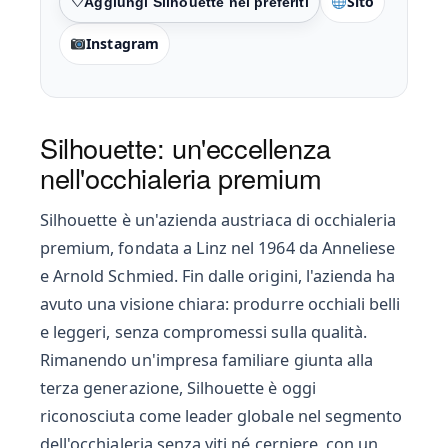
Sito
Preferiti
Instagram
Silhouette: un'eccellenza
nell'occhialeria premium
Silhouette è un'azienda austriaca di occhialeria
premium, fondata a Linz nel 1964 da Anneliese
e Arnold Schmied. Fin dalle origini, l'azienda ha
avuto una visione chiara: produrre occhiali belli
e leggeri, senza compromessi sulla qualità.
Rimanendo un'impresa familiare giunta alla
terza generazione, Silhouette è oggi
riconosciuta come leader globale nel segmento
dell'occhialeria senza viti né cerniere, con un