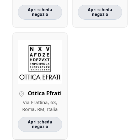
Apri scheda
Apri scheda
negozio
negozio
Ottica Efrati
Via Frattina, 63,
Roma, RM, Italia
Apri scheda
negozio