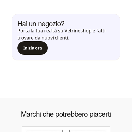
Hai un negozio?
Porta la tua realtà su Vetrineshop e fatti
trovare da nuovi clienti.
Inizia ora
Marchi che potrebbero piacerti