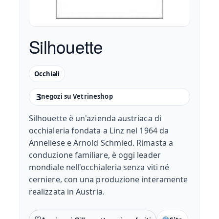
Silhouette
Occhiali
3
negozi su Vetrineshop
Silhouette è un'azienda austriaca di
occhialeria fondata a Linz nel 1964 da
Anneliese e Arnold Schmied. Rimasta a
conduzione familiare, è oggi leader
mondiale nell'occhialeria senza viti né
cerniere, con una produzione interamente
realizzata in Austria.