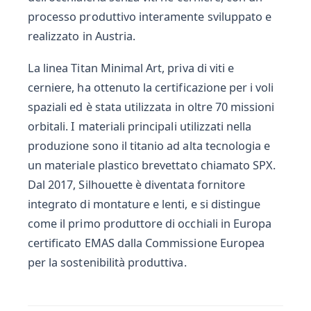
processo produttivo interamente sviluppato e
realizzato in Austria.
La linea Titan Minimal Art, priva di viti e
cerniere, ha ottenuto la certificazione per i voli
spaziali ed è stata utilizzata in oltre 70 missioni
orbitali. I materiali principali utilizzati nella
produzione sono il titanio ad alta tecnologia e
un materiale plastico brevettato chiamato SPX.
Dal 2017, Silhouette è diventata fornitore
integrato di montature e lenti, e si distingue
come il primo produttore di occhiali in Europa
certificato EMAS dalla Commissione Europea
per la sostenibilità produttiva.