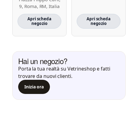
9, Roma, RM, Italia
Apri scheda
Apri scheda
negozio
negozio
Hai un negozio?
Porta la tua realtà su Vetrineshop e fatti
trovare da nuovi clienti.
Inizia ora