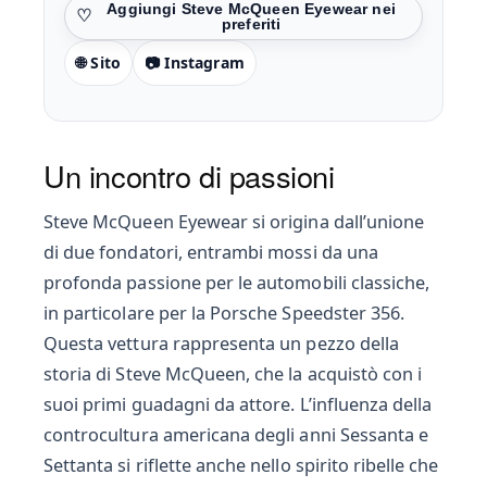
Preferiti
🌐 Sito
📷 Instagram
Un incontro di passioni
Steve McQueen Eyewear si origina dall’unione
di due fondatori, entrambi mossi da una
profonda passione per le automobili classiche,
in particolare per la Porsche Speedster 356.
Questa vettura rappresenta un pezzo della
storia di Steve McQueen, che la acquistò con i
suoi primi guadagni da attore. L’influenza della
controcultura americana degli anni Sessanta e
Settanta si riflette anche nello spirito ribelle che