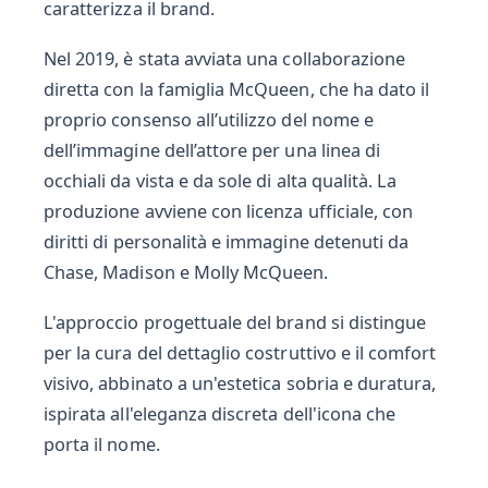
caratterizza il brand.
Nel 2019, è stata avviata una collaborazione
diretta con la famiglia McQueen, che ha dato il
proprio consenso all’utilizzo del nome e
dell’immagine dell’attore per una linea di
occhiali da vista e da sole di alta qualità. La
produzione avviene con licenza ufficiale, con
diritti di personalità e immagine detenuti da
Chase, Madison e Molly McQueen.
L'approccio progettuale del brand si distingue
per la cura del dettaglio costruttivo e il comfort
visivo, abbinato a un'estetica sobria e duratura,
ispirata all'eleganza discreta dell'icona che
porta il nome.