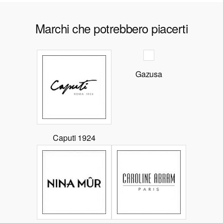
Marchi che potrebbero piacerti
Gazusa
Caputi 1924