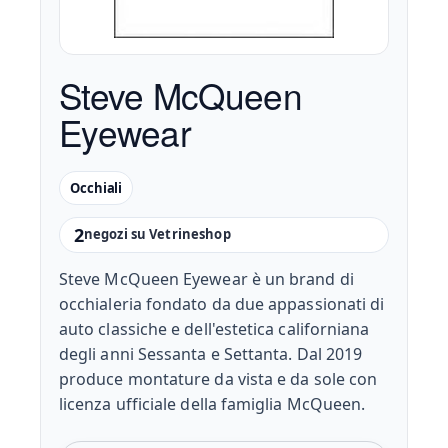
Steve McQueen
Eyewear
Occhiali
2
negozi su Vetrineshop
Steve McQueen Eyewear è un brand di
occhialeria fondato da due appassionati di
auto classiche e dell'estetica californiana
degli anni Sessanta e Settanta. Dal 2019
produce montature da vista e da sole con
licenza ufficiale della famiglia McQueen.