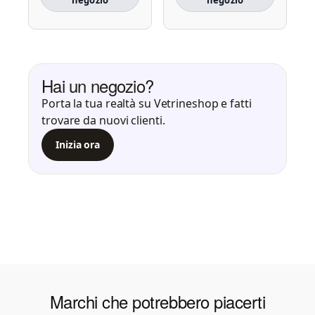
negozio
negozio
Hai un negozio?
Porta la tua realtà su Vetrineshop e fatti
trovare da nuovi clienti.
Inizia ora
Marchi che potrebbero piacerti