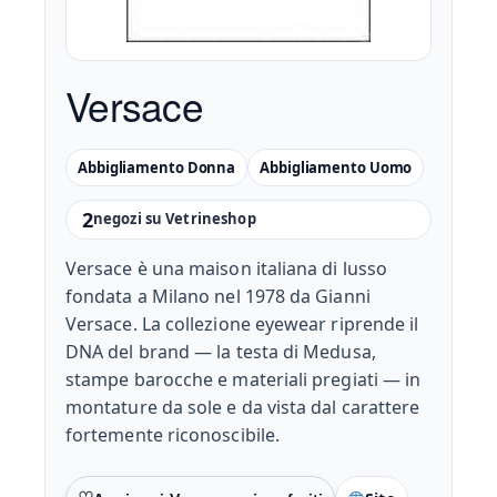
Versace
Abbigliamento Donna
Abbigliamento Uomo
2
negozi su Vetrineshop
Versace è una maison italiana di lusso
fondata a Milano nel 1978 da Gianni
Versace. La collezione eyewear riprende il
DNA del brand — la testa di Medusa,
stampe barocche e materiali pregiati — in
montature da sole e da vista dal carattere
fortemente riconoscibile.