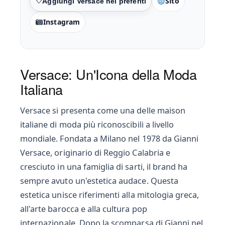
Sito
Preferiti
Instagram
Versace: Un'Icona della Moda
Italiana
Versace si presenta come una delle maison
italiane di moda più riconoscibili a livello
mondiale. Fondata a Milano nel 1978 da Gianni
Versace, originario di Reggio Calabria e
cresciuto in una famiglia di sarti, il brand ha
sempre avuto un'estetica audace. Questa
estetica unisce riferimenti alla mitologia greca,
all'arte barocca e alla cultura pop
internazionale. Dopo la scomparsa di Gianni nel