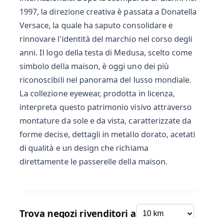
1997, la direzione creativa è passata a Donatella
Versace, la quale ha saputo consolidare e
rinnovare l'identità del marchio nel corso degli
anni. Il logo della testa di Medusa, scelto come
simbolo della maison, è oggi uno dei più
riconoscibili nel panorama del lusso mondiale.
La collezione eyewear, prodotta in licenza,
interpreta questo patrimonio visivo attraverso
montature da sole e da vista, caratterizzate da
forme decise, dettagli in metallo dorato, acetati
di qualità e un design che richiama
direttamente le passerelle della maison.
Trova negozi rivenditori a