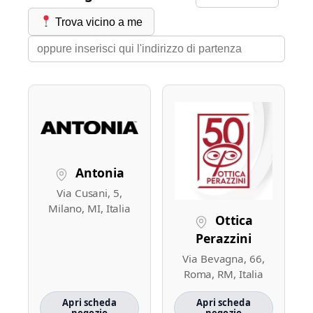
Trova vicino a me
Antonia
Via Cusani, 5,
Milano, MI, Italia
Ottica
Perazzini
Via Bevagna, 66,
Roma, RM, Italia
Apri scheda
Apri scheda