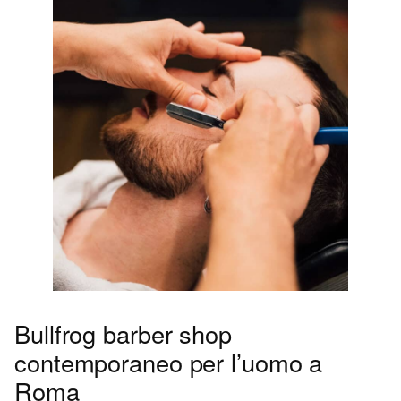
Bullfrog barber shop
contemporaneo per l’uomo a
Roma