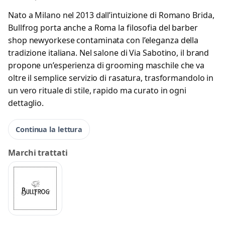
Nato a Milano nel 2013 dall’intuizione di Romano Brida,
Bullfrog porta anche a Roma la filosofia del barber
shop newyorkese contaminata con l’eleganza della
tradizione italiana. Nel salone di Via Sabotino, il brand
propone un’esperienza di grooming maschile che va
oltre il semplice servizio di rasatura, trasformandolo in
un vero rituale di stile, rapido ma curato in ogni
dettaglio.
Continua la lettura
Marchi trattati