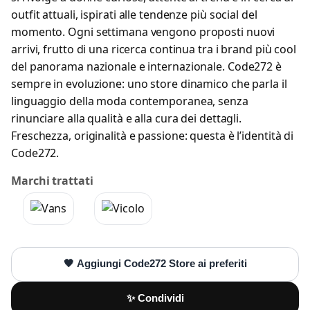
outfit attuali, ispirati alle tendenze più social del
momento. Ogni settimana vengono proposti nuovi
arrivi, frutto di una ricerca continua tra i brand più cool
del panorama nazionale e internazionale. Code272 è
sempre in evoluzione: uno store dinamico che parla il
linguaggio della moda contemporanea, senza
rinunciare alla qualità e alla cura dei dettagli.
Freschezza, originalità e passione: questa è l’identità di
Code272.
Marchi trattati
🖤 Aggiungi Code272 Store ai preferiti
✨ Condividi