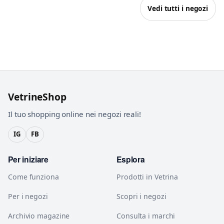
Vedi tutti i negozi
VetrineShop
Il tuo shopping online nei negozi reali!
IG
FB
Per iniziare
Esplora
Come funziona
Prodotti in Vetrina
Per i negozi
Scopri i negozi
Archivio magazine
Consulta i marchi