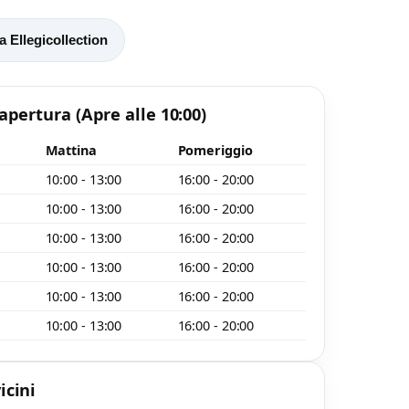
 Ellegicollection
 apertura
(Apre alle 10:00)
Mattina
Pomeriggio
10:00 - 13:00
16:00 - 20:00
10:00 - 13:00
16:00 - 20:00
10:00 - 13:00
16:00 - 20:00
10:00 - 13:00
16:00 - 20:00
10:00 - 13:00
16:00 - 20:00
10:00 - 13:00
16:00 - 20:00
icini