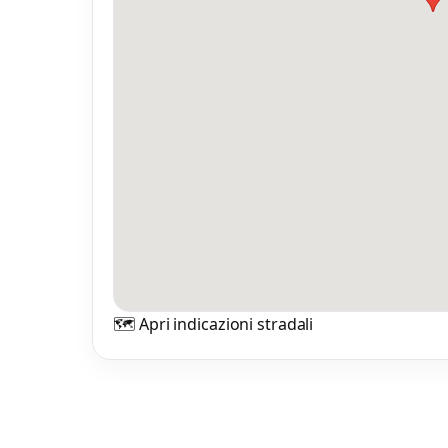
🗺️ Apri indicazioni stradali