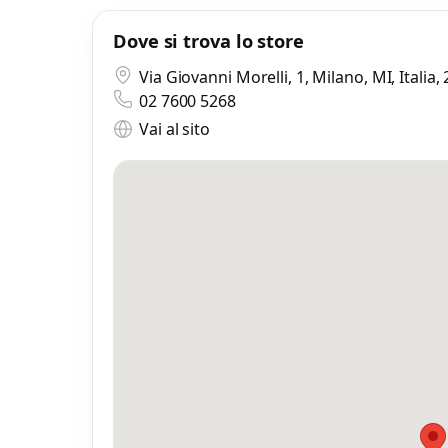
Dove si trova lo store
Mi
0 
Via Giovanni Morelli, 1, Milano, MI, Italia
02 7600 5268
Vai al sito