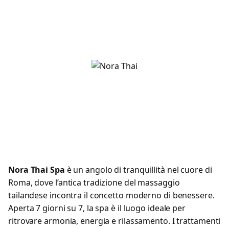
Nora Thai Spa
è un angolo di tranquillità nel cuore di
Roma, dove l’antica tradizione del massaggio
tailandese incontra il concetto moderno di benessere.
Aperta 7 giorni su 7, la spa è il luogo ideale per
ritrovare armonia, energia e rilassamento. I trattamenti