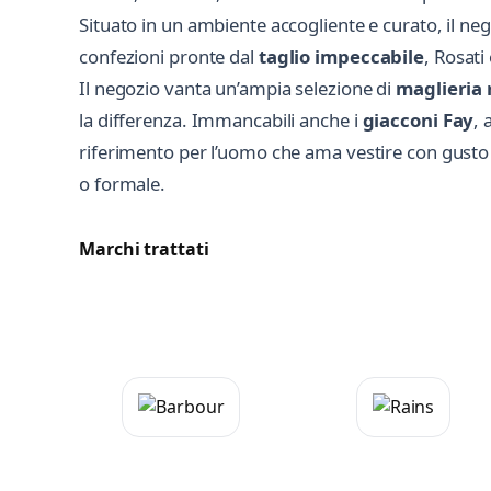
Situato in un ambiente accogliente e curato, il ne
confezioni pronte dal
taglio impeccabile
, Rosati
Il negozio vanta un’ampia selezione di
maglieria 
la differenza. Immancabili anche i
giacconi Fay
, 
riferimento per l’uomo che ama vestire con gust
o formale.
Marchi trattati