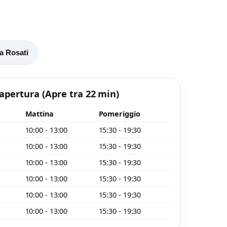
a Rosati
 apertura
(Apre tra 22 min)
Mattina
Pomeriggio
10:00 - 13:00
15:30 - 19:30
10:00 - 13:00
15:30 - 19:30
10:00 - 13:00
15:30 - 19:30
10:00 - 13:00
15:30 - 19:30
10:00 - 13:00
15:30 - 19:30
10:00 - 13:00
15:30 - 19:30