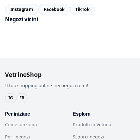
Instagram
Facebook
TikTok
Negozi vicini
VetrineShop
Il tuo shopping online nei negozi reali!
IG
FB
Per iniziare
Esplora
Come funziona
Prodotti in Vetrina
Per i negozi
Scopri i negozi