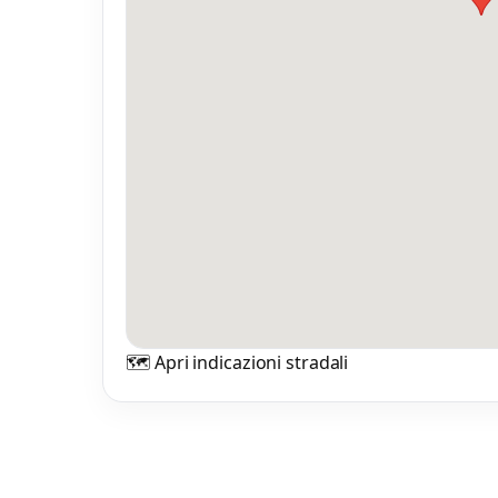
🗺️ Apri indicazioni stradali