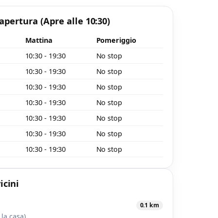
 apertura
(Apre alle 10:30)
Mattina
Pomeriggio
10:30 - 19:30
No stop
10:30 - 19:30
No stop
10:30 - 19:30
No stop
10:30 - 19:30
No stop
10:30 - 19:30
No stop
o
10:30 - 19:30
No stop
10:30 - 19:30
No stop
icini
0.1 km
 la casa)