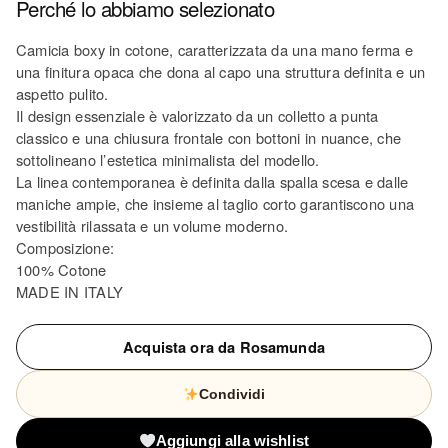
Perché lo abbiamo selezionato
Camicia boxy in cotone, caratterizzata da una mano ferma e
una finitura opaca che dona al capo una struttura definita e un
aspetto pulito.
Il design essenziale è valorizzato da un colletto a punta
classico e una chiusura frontale con bottoni in nuance, che
sottolineano l’estetica minimalista del modello.
La linea contemporanea è definita dalla spalla scesa e dalle
maniche ampie, che insieme al taglio corto garantiscono una
vestibilità rilassata e un volume moderno.
Composizione:
100% Cotone
MADE IN ITALY
Acquista ora da Rosamunda
Condividi
Aggiungi alla wishlist