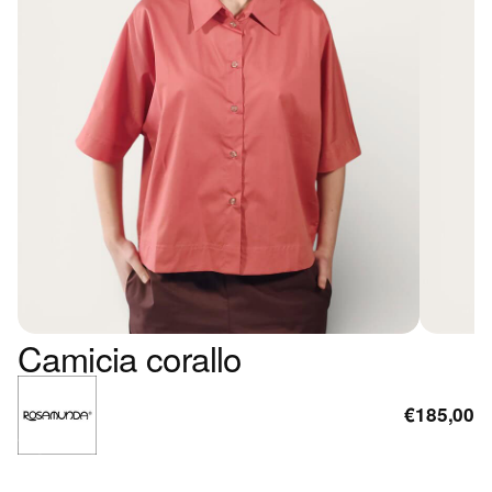
Camicia corallo
€185,00