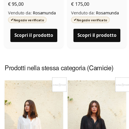
€ 95,00
€ 175,00
Venduto da:
Rosamunda
Venduto da:
Rosamunda
✔
✔
Negozio verificato
Negozio verificato
Scopri il prodotto
Scopri il prodotto
Prodotti nella stessa categoria
(Camicie)