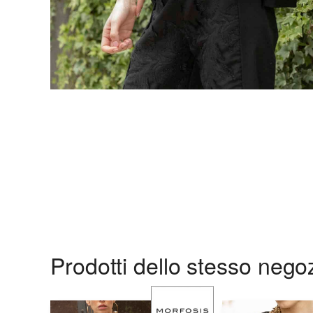
Prodotti dello stesso nego