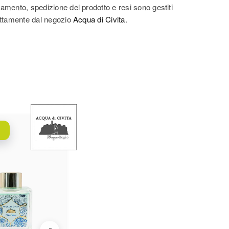
amento, spedizione del prodotto e resi sono gestiti
ettamente dal negozio
Acqua di Civita
.