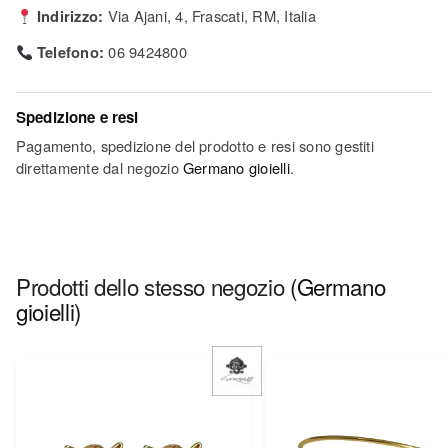
Indirizzo:
Via Ajani, 4, Frascati, RM, Italia
Telefono:
06 9424800
Spedizione e resi
Pagamento, spedizione del prodotto e resi sono gestiti
direttamente dal negozio
Germano gioielli
.
Prodotti dello stesso negozio
(Germano
gioielli)