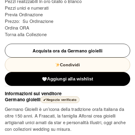
Pezzi realizzabili in oro Giallo o Bianco
Pezzi unici e numerati
Previa Ordinazione
Prezzo: Su Ordinazione
Ordina ORA
Torna alla Collezione
Acquista ora da Germano gioielli
Condividi
Aggiungi alla wishlist
Informazioni sul venditore
Germano gioielli
✔
Negozio verificato
Germano Gioielli è un’icona della tradizione orafa italiana da
oltre 150 anni. A Frascati, la famiglia Alfonsi crea gioielli
artigianali unici amati da star e personalità illustri, oggi anche
con collezioni wedding su misura.