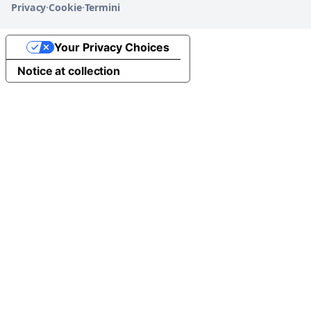
Privacy
·
Cookie
·
Termini
Your Privacy Choices
Notice at collection