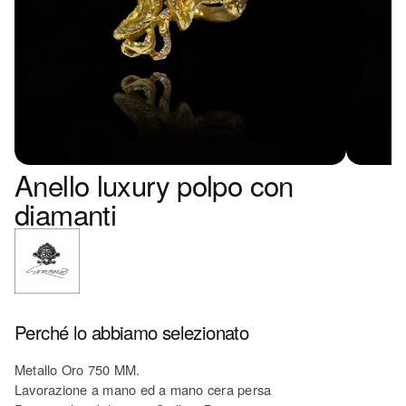
Anello luxury polpo con
diamanti
Perché lo abbiamo selezionato
Metallo Oro 750 MM.
Lavorazione a mano ed a mano cera persa