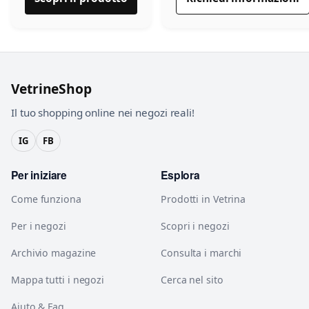
VetrineShop
Il tuo shopping online nei negozi reali!
IG
FB
Per iniziare
Esplora
Come funziona
Prodotti in Vetrina
Per i negozi
Scopri i negozi
Archivio magazine
Consulta i marchi
Mappa tutti i negozi
Cerca nel sito
Aiuto & Faq