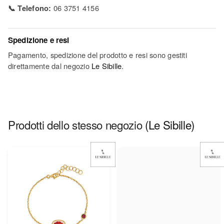
📞 Telefono:
06 3751 4156
Spedizione e resi
Pagamento, spedizione del prodotto e resi sono gestiti
direttamente dal negozio
Le Sibille
.
Prodotti dello stesso negozio
(Le Sibille)