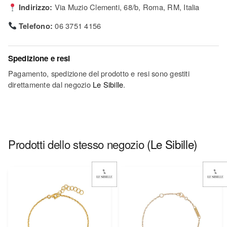
Indirizzo:
Via Muzio Clementi, 68/b, Roma, RM, Italia
Telefono:
06 3751 4156
Spedizione e resi
Pagamento, spedizione del prodotto e resi sono gestiti
direttamente dal negozio
Le Sibille
.
Prodotti dello stesso negozio
(Le Sibille)