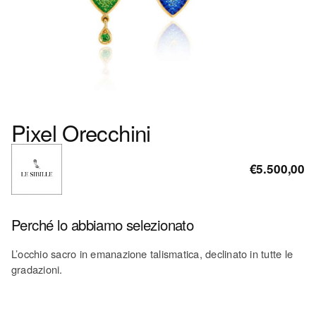
Pixel Orecchini
€5.500,00
Perché lo abbiamo selezionato
L’occhio sacro in emanazione talismatica, declinato in tutte le
gradazioni.