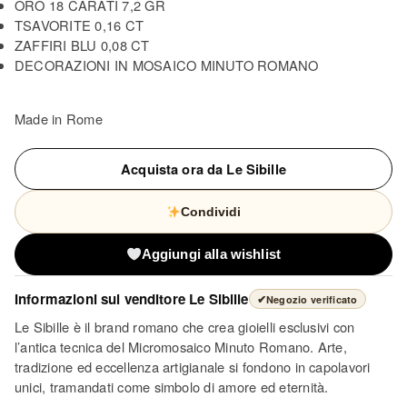
ORO 18 CARATI 7,2 GR
TSAVORITE 0,16 CT
ZAFFIRI BLU 0,08 CT
DECORAZIONI IN MOSAICO MINUTO ROMANO
Made in Rome
Acquista ora da Le Sibille
Condividi
Aggiungi alla wishlist
Informazioni sul venditore
Le Sibille
✔
Negozio verificato
Le Sibille è il brand romano che crea gioielli esclusivi con
l’antica tecnica del Micromosaico Minuto Romano. Arte,
tradizione ed eccellenza artigianale si fondono in capolavori
unici, tramandati come simbolo di amore ed eternità.