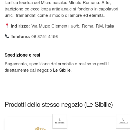
l’antica tecnica del Micromosaico Minuto Romano. Arte,
tradizione ed eccellenza artigianale si fondono in capolavori
unici, tramandati come simbolo di amore ed eternità.
Indirizzo:
Via Muzio Clementi, 68/b, Roma, RM, Italia
Telefono:
06 3751 4156
Spedizione e resi
Pagamento, spedizione del prodotto e resi sono gestiti
direttamente dal negozio
Le Sibille
.
Prodotti dello stesso negozio
(Le Sibille)