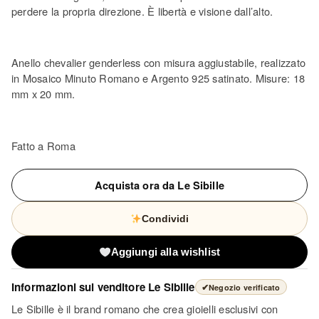
perdere la propria direzione. È libertà e visione dall’alto.
Anello chevalier genderless con misura aggiustabile, realizzato
in Mosaico Minuto Romano e Argento 925 satinato. Misure: 18
mm x 20 mm.
Fatto a Roma
Acquista ora da Le Sibille
Condividi
Aggiungi alla wishlist
Informazioni sul venditore
Le Sibille
✔
Negozio verificato
Le Sibille è il brand romano che crea gioielli esclusivi con