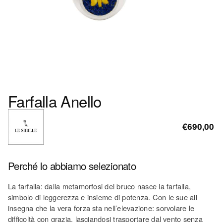
Farfalla Anello
€690,00
Perché lo abbiamo selezionato
La farfalla: dalla metamorfosi del bruco nasce la farfalla,
simbolo di leggerezza e insieme di potenza. Con le sue ali
insegna che la vera forza sta nell’elevazione: sorvolare le
difficoltà con grazia, lasciandosi trasportare dal vento senza