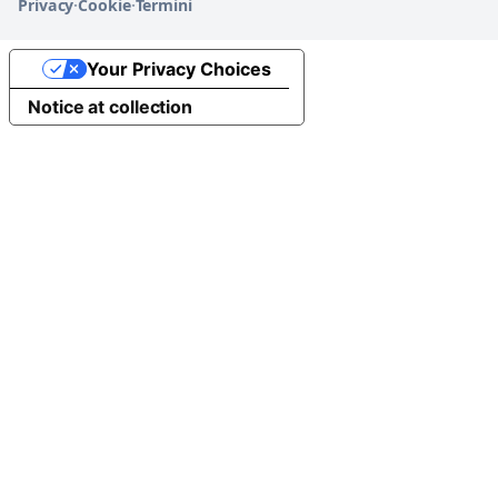
Privacy
·
Cookie
·
Termini
Your Privacy Choices
Notice at collection