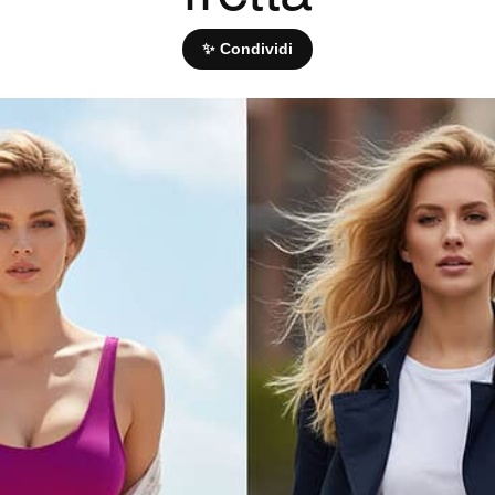
✨ Condividi