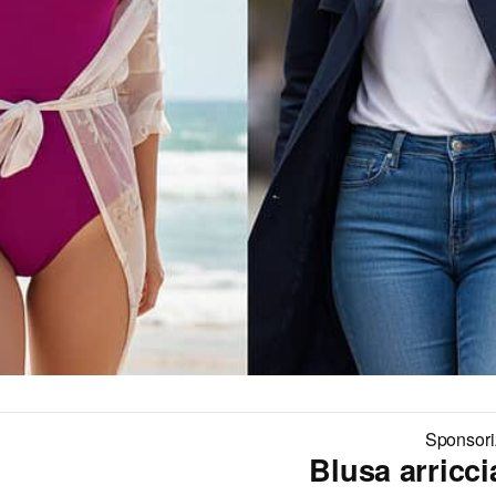
Sponsori
Blusa arricci