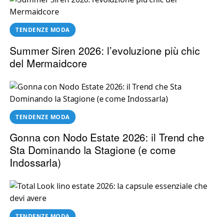
TENDENZE MODA
Summer Siren 2026: l’evoluzione più chic
del Mermaidcore
TENDENZE MODA
Gonna con Nodo Estate 2026: il Trend che
Sta Dominando la Stagione (e come
Indossarla)
TENDENZE MODA