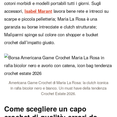
cotoni morbidi e modelli portabili tutti i giorni. Sugli
accessori,
Isabel Marant
lavora bene rete e intrecci su
scarpe e piccola pelletteria; Maria La Rosa è una
garanzia su borse intrecciate e clutch strutturate;
Malìparmi spinge sul colore con shopper e bucket
crochet dall’impatto giusto.
Americana Game Crochet di Maria La Rosa: la clutch iconica
in rafia bicolor nero e bianco. Un must have della tendenza
Crochet Estate 2026.
Come scegliere un capo
crochet di qualità: errori da