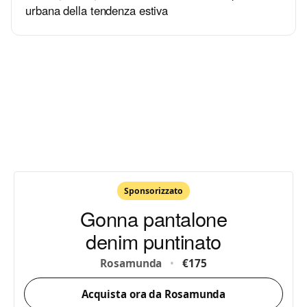
urbana della tendenza estiva
Sponsorizzato
Gonna pantalone
denim puntinato
Rosamunda
•
€175
Acquista ora da Rosamunda