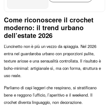
Come riconoscere il crochet
moderno: il trend urbano
dell’estate 2026
L’uncinetto non è più un vezzo da spiaggia. Nel 2026
entra nel guardaroba urbano con proporzioni pulite,
texture ariose e una sensualità controllata. Il risultato è
boho-minimal: artigianale sì, ma con forma, struttura e
uso reale.
Parliamo di capi leggeri che respirano, si stratificano
bene e reggono l’ufficio, l’aperitivo e il weekend. Il
crochet diventa linguaggio, non decorazione.