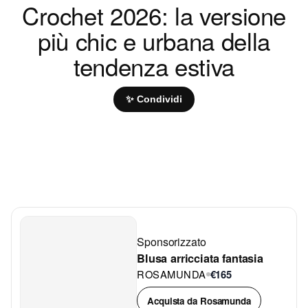
Crochet 2026: la versione
più chic e urbana della
tendenza estiva
✨ Condividi
Sponsorizzato
Blusa arricciata fantasia
ROSAMUNDA
€165
Acquista da Rosamunda