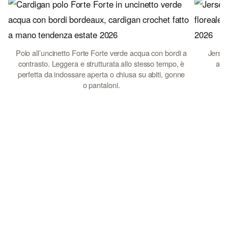
Polo all’uncinetto Forte Forte verde acqua con bordi a
Jersey
contrasto. Leggera e strutturata allo stesso tempo, è
azzu
perfetta da indossare aperta o chiusa su abiti, gonne
o pantaloni.