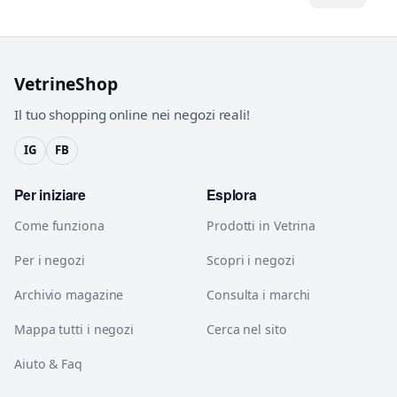
VetrineShop
Il tuo shopping online nei negozi reali!
IG
FB
Per iniziare
Esplora
Come funziona
Prodotti in Vetrina
Per i negozi
Scopri i negozi
Archivio magazine
Consulta i marchi
Mappa tutti i negozi
Cerca nel sito
Aiuto & Faq