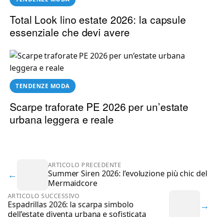
Total Look lino estate 2026: la capsule
essenziale che devi avere
TENDENZE MODA
Scarpe traforate PE 2026 per un’estate
urbana leggera e reale
ARTICOLO PRECEDENTE
←
Summer Siren 2026: l’evoluzione più chic del
Mermaidcore
ARTICOLO SUCCESSIVO
→
Espadrillas 2026: la scarpa simbolo
dell’estate diventa urbana e sofisticata