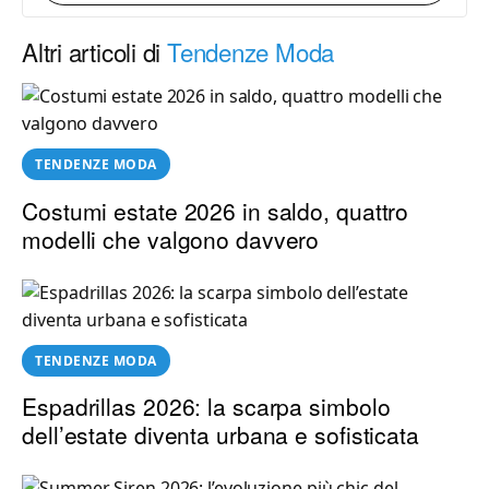
Altri articoli di
Tendenze Moda
TENDENZE MODA
Costumi estate 2026 in saldo, quattro
modelli che valgono davvero
TENDENZE MODA
Espadrillas 2026: la scarpa simbolo
dell’estate diventa urbana e sofisticata