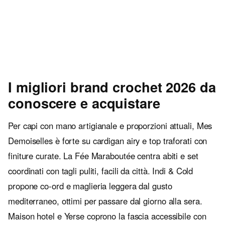
I migliori brand crochet 2026 da
conoscere e acquistare
Per capi con mano artigianale e proporzioni attuali, Mes
Demoiselles è forte su cardigan airy e top traforati con
finiture curate. La Fée Maraboutée centra abiti e set
coordinati con tagli puliti, facili da città. Indi & Cold
propone co-ord e maglieria leggera dal gusto
mediterraneo, ottimi per passare dal giorno alla sera.
Maison hotel e Yerse coprono la fascia accessibile con