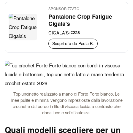
SPONSORIZZATO
Pantalone Crop Fatigue
Cigala’s
CIGALA’S
•
€228
Scopri ora da Paola B.
Top uncinetto realizzato a mano di Forte Forte bianco. Le
linee pulite e minimal vengono impreziosite dalla lavorazione
crochet e dal bordo in filo di viscosa lucida a contrasto che
dona luce e sofisticatezza.
Quali modelli scegliere per un