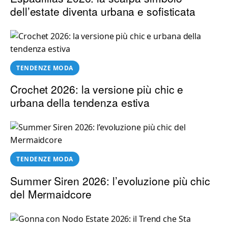
dell’estate diventa urbana e sofisticata
TENDENZE MODA
Crochet 2026: la versione più chic e
urbana della tendenza estiva
TENDENZE MODA
Summer Siren 2026: l’evoluzione più chic
del Mermaidcore