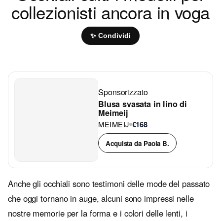
collezionisti ancora in voga
✨ Condividi
Sponsorizzato
Blusa svasata in lino di
Meimeij
MEIMEIJ
€168
Acquista da Paola B.
Anche gli occhiali sono testimoni delle mode del passato
che oggi tornano in auge, alcuni sono impressi nelle
nostre memorie per la forma e i colori delle lenti, i