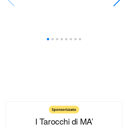
Sponsorizzato
I Tarocchi di MA’