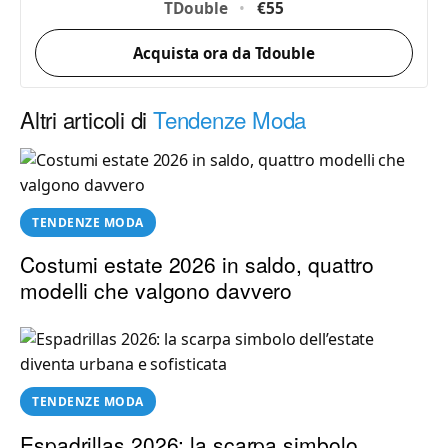
TDouble
•
€55
Acquista ora da Tdouble
Altri articoli di
Tendenze Moda
TENDENZE MODA
Costumi estate 2026 in saldo, quattro
modelli che valgono davvero
TENDENZE MODA
Espadrillas 2026: la scarpa simbolo