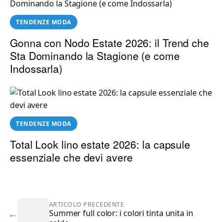
TENDENZE MODA
Gonna con Nodo Estate 2026: il Trend che
Sta Dominando la Stagione (e come
Indossarla)
TENDENZE MODA
Total Look lino estate 2026: la capsule
essenziale che devi avere
ARTICOLO PRECEDENTE
←
Summer full color: i colori tinta unita in